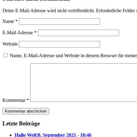
Deine E-Mail-Adresse wird nicht veröffentlicht.
Erforderliche Felder 
Name
*
E-Mail-Adresse
*
Website
Name, E-Mail-Adresse und Website in diesem Browser für meine
Kommentar
*
Letzte Beiträge
Hallo Welt!
8. September 2021 - 18:46