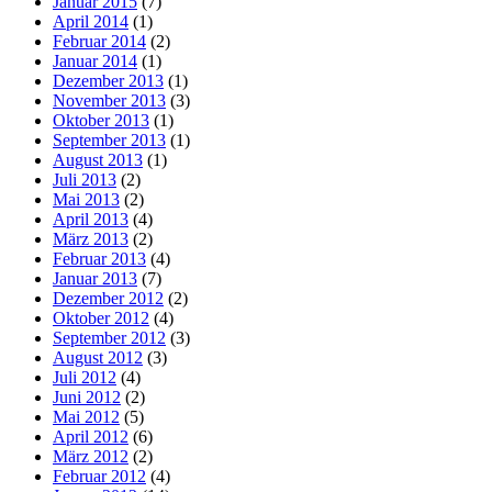
Januar 2015
(7)
April 2014
(1)
Februar 2014
(2)
Januar 2014
(1)
Dezember 2013
(1)
November 2013
(3)
Oktober 2013
(1)
September 2013
(1)
August 2013
(1)
Juli 2013
(2)
Mai 2013
(2)
April 2013
(4)
März 2013
(2)
Februar 2013
(4)
Januar 2013
(7)
Dezember 2012
(2)
Oktober 2012
(4)
September 2012
(3)
August 2012
(3)
Juli 2012
(4)
Juni 2012
(2)
Mai 2012
(5)
April 2012
(6)
März 2012
(2)
Februar 2012
(4)