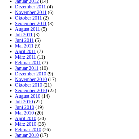
Januar 2012
(14)
Dezember 2011
(4)
November 2011
(6)
Oktober 2011
(2)
September 2011
(3)
August 2011
(5)
Juli 2011
(3)
Juni 2011
(5)
Mai 2011
(9)
April 2011
(7)
März 2011
(11)
Februar 2011
(7)
Januar 2011
(10)
Dezember 2010
(9)
November 2010
(17)
Oktober 2010
(21)
September 2010
(22)
August 2010
(14)
Juli 2010
(22)
Juni 2010
(19)
Mai 2010
(20)
April 2010
(20)
März 2010
(35)
Februar 2010
(26)
Januar 2010
(17)