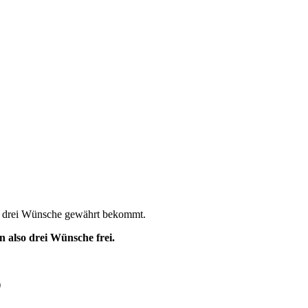
ee drei Wünsche gewährt bekommt.
 also drei Wünsche frei.
)