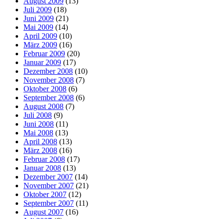
August 2009
(13)
Juli 2009
(18)
Juni 2009
(21)
Mai 2009
(14)
April 2009
(10)
März 2009
(16)
Februar 2009
(20)
Januar 2009
(17)
Dezember 2008
(10)
November 2008
(7)
Oktober 2008
(6)
September 2008
(6)
August 2008
(7)
Juli 2008
(9)
Juni 2008
(11)
Mai 2008
(13)
April 2008
(13)
März 2008
(16)
Februar 2008
(17)
Januar 2008
(13)
Dezember 2007
(14)
November 2007
(21)
Oktober 2007
(12)
September 2007
(11)
August 2007
(16)