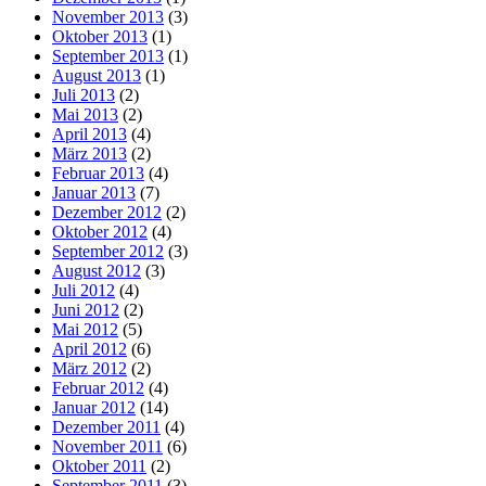
November 2013
(3)
Oktober 2013
(1)
September 2013
(1)
August 2013
(1)
Juli 2013
(2)
Mai 2013
(2)
April 2013
(4)
März 2013
(2)
Februar 2013
(4)
Januar 2013
(7)
Dezember 2012
(2)
Oktober 2012
(4)
September 2012
(3)
August 2012
(3)
Juli 2012
(4)
Juni 2012
(2)
Mai 2012
(5)
April 2012
(6)
März 2012
(2)
Februar 2012
(4)
Januar 2012
(14)
Dezember 2011
(4)
November 2011
(6)
Oktober 2011
(2)
September 2011
(3)