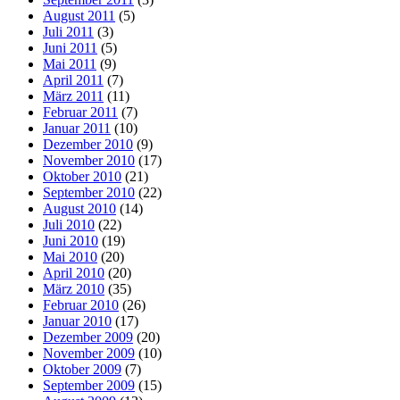
August 2011
(5)
Juli 2011
(3)
Juni 2011
(5)
Mai 2011
(9)
April 2011
(7)
März 2011
(11)
Februar 2011
(7)
Januar 2011
(10)
Dezember 2010
(9)
November 2010
(17)
Oktober 2010
(21)
September 2010
(22)
August 2010
(14)
Juli 2010
(22)
Juni 2010
(19)
Mai 2010
(20)
April 2010
(20)
März 2010
(35)
Februar 2010
(26)
Januar 2010
(17)
Dezember 2009
(20)
November 2009
(10)
Oktober 2009
(7)
September 2009
(15)