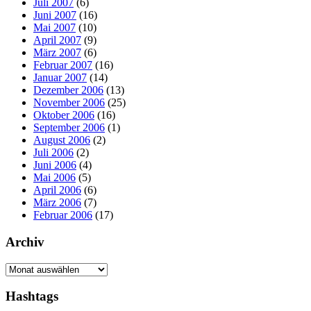
Juli 2007
(6)
Juni 2007
(16)
Mai 2007
(10)
April 2007
(9)
März 2007
(6)
Februar 2007
(16)
Januar 2007
(14)
Dezember 2006
(13)
November 2006
(25)
Oktober 2006
(16)
September 2006
(1)
August 2006
(2)
Juli 2006
(2)
Juni 2006
(4)
Mai 2006
(5)
April 2006
(6)
März 2006
(7)
Februar 2006
(17)
Archiv
Archiv
Hashtags