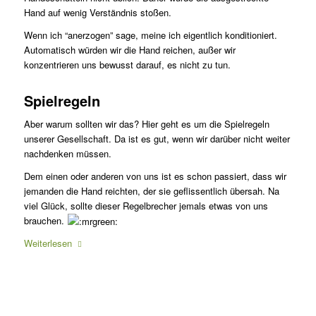
Hand auf wenig Verständnis stoßen.
Wenn ich “anerzogen” sage, meine ich eigentlich konditioniert.
Automatisch würden wir die Hand reichen, außer wir
konzentrieren uns bewusst darauf, es nicht zu tun.
Spielregeln
Aber warum sollten wir das? Hier geht es um die Spielregeln
unserer Gesellschaft. Da ist es gut, wenn wir darüber nicht weiter
nachdenken müssen.
Dem einen oder anderen von uns ist es schon passiert, dass wir
jemanden die Hand reichten, der sie geflissentlich übersah. Na
viel Glück, sollte dieser Regelbrecher jemals etwas von uns
brauchen.
Weiterlesen