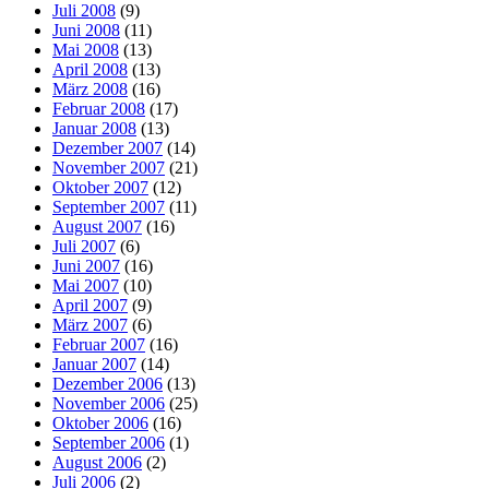
Juli 2008
(9)
Juni 2008
(11)
Mai 2008
(13)
April 2008
(13)
März 2008
(16)
Februar 2008
(17)
Januar 2008
(13)
Dezember 2007
(14)
November 2007
(21)
Oktober 2007
(12)
September 2007
(11)
August 2007
(16)
Juli 2007
(6)
Juni 2007
(16)
Mai 2007
(10)
April 2007
(9)
März 2007
(6)
Februar 2007
(16)
Januar 2007
(14)
Dezember 2006
(13)
November 2006
(25)
Oktober 2006
(16)
September 2006
(1)
August 2006
(2)
Juli 2006
(2)