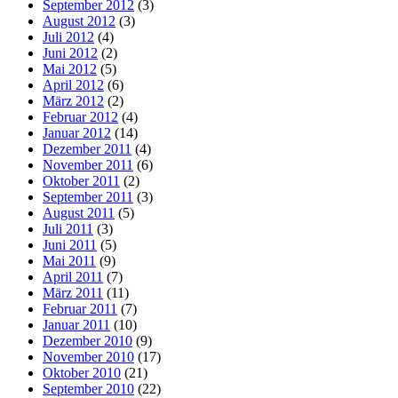
September 2012
(3)
August 2012
(3)
Juli 2012
(4)
Juni 2012
(2)
Mai 2012
(5)
April 2012
(6)
März 2012
(2)
Februar 2012
(4)
Januar 2012
(14)
Dezember 2011
(4)
November 2011
(6)
Oktober 2011
(2)
September 2011
(3)
August 2011
(5)
Juli 2011
(3)
Juni 2011
(5)
Mai 2011
(9)
April 2011
(7)
März 2011
(11)
Februar 2011
(7)
Januar 2011
(10)
Dezember 2010
(9)
November 2010
(17)
Oktober 2010
(21)
September 2010
(22)