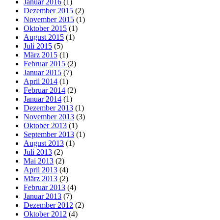
Januar 2016
(1)
Dezember 2015
(2)
November 2015
(1)
Oktober 2015
(1)
August 2015
(1)
Juli 2015
(5)
März 2015
(1)
Februar 2015
(2)
Januar 2015
(7)
April 2014
(1)
Februar 2014
(2)
Januar 2014
(1)
Dezember 2013
(1)
November 2013
(3)
Oktober 2013
(1)
September 2013
(1)
August 2013
(1)
Juli 2013
(2)
Mai 2013
(2)
April 2013
(4)
März 2013
(2)
Februar 2013
(4)
Januar 2013
(7)
Dezember 2012
(2)
Oktober 2012
(4)