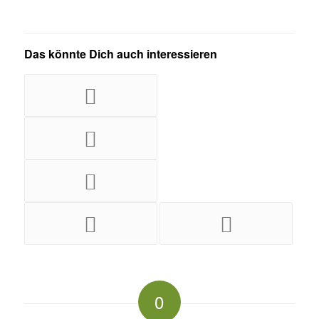
Das könnte Dich auch interessieren
0