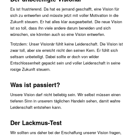
Es ist frustrierend. Da hat es jemand geschafft, eine Vision für
sich zu entwerfen und müsste jetzt mit voller Motivation in die
Zukunft steuern. Er hat alles klar ausgearbeitet. Die neue Vision
ist so toll, dass ihn viele andere darum beneiden und sich
wünschen, sie könnten auch so eine Vision entwerfen.
Trotzdem: Unser Visionär fühlt keine Leidenschaft. Die Vision ist
zwar toll, aber sie erreicht nicht den seinen Kern. Er fühlt sich
seltsam unbeteiligt. Dabei sollte er doch von wilder
Entschlossenheit gepackt sein und voller Leidenschaft in seine
rosige Zukunft steuern.
Was ist passiert?
Unsere Vision darf nicht beliebig sein. Wir selbst müssen einen
tieferen Sinn in unserem täglichen Handeln sehen, damit wahre
Leidenschaft entstehen kann.
Der Lackmus-Test
Wir sollten uns daher bei der Erschaffung unserer Vision fragen,