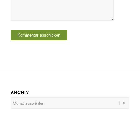
ARCHIV