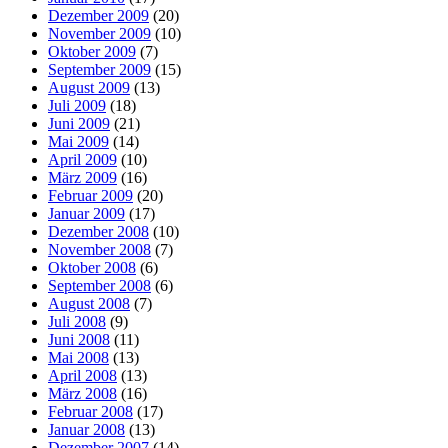
Dezember 2009
(20)
November 2009
(10)
Oktober 2009
(7)
September 2009
(15)
August 2009
(13)
Juli 2009
(18)
Juni 2009
(21)
Mai 2009
(14)
April 2009
(10)
März 2009
(16)
Februar 2009
(20)
Januar 2009
(17)
Dezember 2008
(10)
November 2008
(7)
Oktober 2008
(6)
September 2008
(6)
August 2008
(7)
Juli 2008
(9)
Juni 2008
(11)
Mai 2008
(13)
April 2008
(13)
März 2008
(16)
Februar 2008
(17)
Januar 2008
(13)
Dezember 2007
(14)