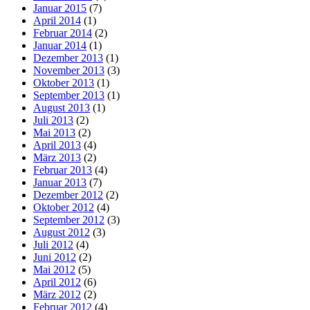
Januar 2015
(7)
April 2014
(1)
Februar 2014
(2)
Januar 2014
(1)
Dezember 2013
(1)
November 2013
(3)
Oktober 2013
(1)
September 2013
(1)
August 2013
(1)
Juli 2013
(2)
Mai 2013
(2)
April 2013
(4)
März 2013
(2)
Februar 2013
(4)
Januar 2013
(7)
Dezember 2012
(2)
Oktober 2012
(4)
September 2012
(3)
August 2012
(3)
Juli 2012
(4)
Juni 2012
(2)
Mai 2012
(5)
April 2012
(6)
März 2012
(2)
Februar 2012
(4)