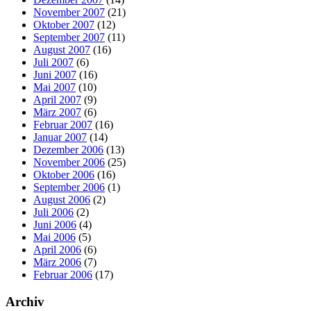
November 2007
(21)
Oktober 2007
(12)
September 2007
(11)
August 2007
(16)
Juli 2007
(6)
Juni 2007
(16)
Mai 2007
(10)
April 2007
(9)
März 2007
(6)
Februar 2007
(16)
Januar 2007
(14)
Dezember 2006
(13)
November 2006
(25)
Oktober 2006
(16)
September 2006
(1)
August 2006
(2)
Juli 2006
(2)
Juni 2006
(4)
Mai 2006
(5)
April 2006
(6)
März 2006
(7)
Februar 2006
(17)
Archiv