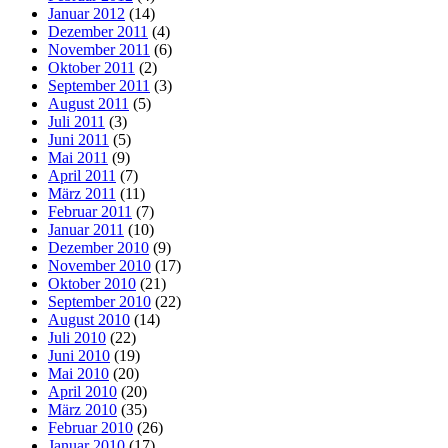
Januar 2012
(14)
Dezember 2011
(4)
November 2011
(6)
Oktober 2011
(2)
September 2011
(3)
August 2011
(5)
Juli 2011
(3)
Juni 2011
(5)
Mai 2011
(9)
April 2011
(7)
März 2011
(11)
Februar 2011
(7)
Januar 2011
(10)
Dezember 2010
(9)
November 2010
(17)
Oktober 2010
(21)
September 2010
(22)
August 2010
(14)
Juli 2010
(22)
Juni 2010
(19)
Mai 2010
(20)
April 2010
(20)
März 2010
(35)
Februar 2010
(26)
Januar 2010
(17)