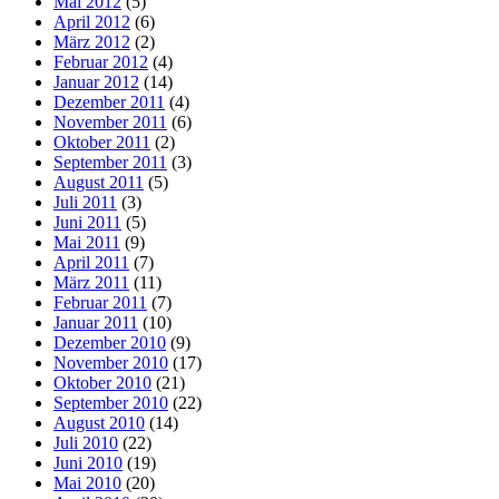
Mai 2012
(5)
April 2012
(6)
März 2012
(2)
Februar 2012
(4)
Januar 2012
(14)
Dezember 2011
(4)
November 2011
(6)
Oktober 2011
(2)
September 2011
(3)
August 2011
(5)
Juli 2011
(3)
Juni 2011
(5)
Mai 2011
(9)
April 2011
(7)
März 2011
(11)
Februar 2011
(7)
Januar 2011
(10)
Dezember 2010
(9)
November 2010
(17)
Oktober 2010
(21)
September 2010
(22)
August 2010
(14)
Juli 2010
(22)
Juni 2010
(19)
Mai 2010
(20)