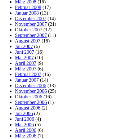
März 2008
(16)
Februar 2008
(17)
Januar 2008
(13)
Dezember 2007
(14)
November 2007
(21)
Oktober 2007
(12)
September 2007
(11)
August 2007
(16)
Juli 2007
(6)
Juni 2007
(16)
Mai 2007
(10)
April 2007
(9)
März 2007
(6)
Februar 2007
(16)
Januar 2007
(14)
Dezember 2006
(13)
November 2006
(25)
Oktober 2006
(16)
September 2006
(1)
August 2006
(2)
Juli 2006
(2)
Juni 2006
(4)
Mai 2006
(5)
April 2006
(6)
März 2006
(7)