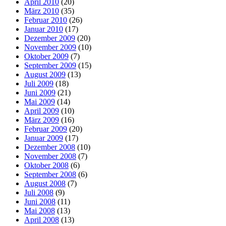
April 2010
(20)
März 2010
(35)
Februar 2010
(26)
Januar 2010
(17)
Dezember 2009
(20)
November 2009
(10)
Oktober 2009
(7)
September 2009
(15)
August 2009
(13)
Juli 2009
(18)
Juni 2009
(21)
Mai 2009
(14)
April 2009
(10)
März 2009
(16)
Februar 2009
(20)
Januar 2009
(17)
Dezember 2008
(10)
November 2008
(7)
Oktober 2008
(6)
September 2008
(6)
August 2008
(7)
Juli 2008
(9)
Juni 2008
(11)
Mai 2008
(13)
April 2008
(13)