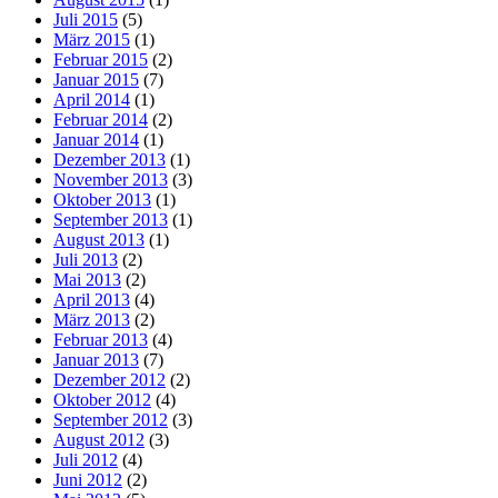
Juli 2015
(5)
März 2015
(1)
Februar 2015
(2)
Januar 2015
(7)
April 2014
(1)
Februar 2014
(2)
Januar 2014
(1)
Dezember 2013
(1)
November 2013
(3)
Oktober 2013
(1)
September 2013
(1)
August 2013
(1)
Juli 2013
(2)
Mai 2013
(2)
April 2013
(4)
März 2013
(2)
Februar 2013
(4)
Januar 2013
(7)
Dezember 2012
(2)
Oktober 2012
(4)
September 2012
(3)
August 2012
(3)
Juli 2012
(4)
Juni 2012
(2)