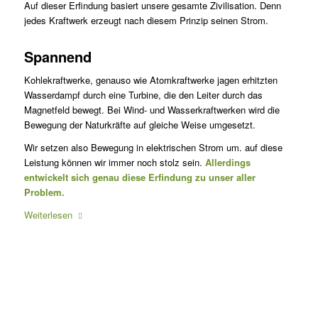
Auf dieser Erfindung basiert unsere gesamte Zivilisation. Denn
jedes Kraftwerk erzeugt nach diesem Prinzip seinen Strom.
Spannend
Kohlekraftwerke, genauso wie Atomkraftwerke jagen erhitzten
Wasserdampf durch eine Turbine, die den Leiter durch das
Magnetfeld bewegt. Bei Wind- und Wasserkraftwerken wird die
Bewegung der Naturkräfte auf gleiche Weise umgesetzt.
Wir setzen also Bewegung in elektrischen Strom um. auf diese
Leistung können wir immer noch stolz sein.
Allerdings
entwickelt sich genau diese Erfindung zu unser aller
Problem.
Weiterlesen