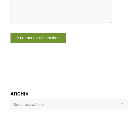
ARCHIV