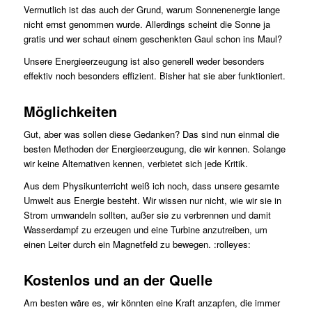
Vermutlich ist das auch der Grund, warum Sonnenenergie lange
nicht ernst genommen wurde. Allerdings scheint die Sonne ja
gratis und wer schaut einem geschenkten Gaul schon ins Maul?
Unsere Energieerzeugung ist also generell weder besonders
effektiv noch besonders effizient. Bisher hat sie aber funktioniert.
Möglichkeiten
Gut, aber was sollen diese Gedanken? Das sind nun einmal die
besten Methoden der Energieerzeugung, die wir kennen. Solange
wir keine Alternativen kennen, verbietet sich jede Kritik.
Aus dem Physikunterricht weiß ich noch, dass unsere gesamte
Umwelt aus Energie besteht. Wir wissen nur nicht, wie wir sie in
Strom umwandeln sollten, außer sie zu verbrennen und damit
Wasserdampf zu erzeugen und eine Turbine anzutreiben, um
einen Leiter durch ein Magnetfeld zu bewegen. :rolleyes:
Kostenlos und an der Quelle
Am besten wäre es, wir könnten eine Kraft anzapfen, die immer