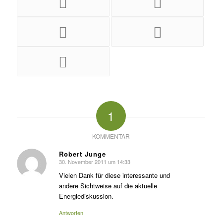
1
KOMMENTAR
Robert Junge
30. November 2011 um 14:33
s
agte:
Vielen Dank für diese interessante und
andere Sichtweise auf die aktuelle
Energiediskussion.
Antworten