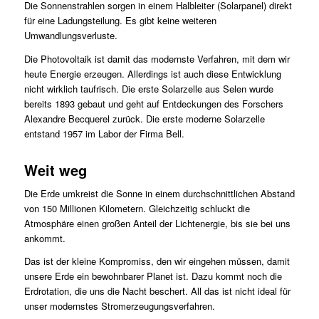
Die Sonnenstrahlen sorgen in einem Halbleiter (Solarpanel) direkt
für eine Ladungsteilung. Es gibt keine weiteren
Umwandlungsverluste.
Die Photovoltaik ist damit das modernste Verfahren, mit dem wir
heute Energie erzeugen. Allerdings ist auch diese Entwicklung
nicht wirklich taufrisch. Die erste Solarzelle aus Selen wurde
bereits 1893 gebaut und geht auf Entdeckungen des Forschers
Alexandre Becquerel zurück. Die erste moderne Solarzelle
entstand 1957 im Labor der Firma Bell.
Weit weg
Die Erde umkreist die Sonne in einem durchschnittlichen Abstand
von 150 Millionen Kilometern. Gleichzeitig schluckt die
Atmosphäre einen großen Anteil der Lichtenergie, bis sie bei uns
ankommt.
Das ist der kleine Kompromiss, den wir eingehen müssen, damit
unsere Erde ein bewohnbarer Planet ist. Dazu kommt noch die
Erdrotation, die uns die Nacht beschert. All das ist nicht ideal für
unser modernstes Stromerzeugungsverfahren.