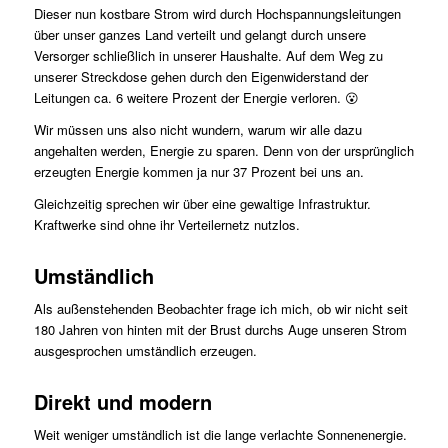
Dieser nun kostbare Strom wird durch Hochspannungsleitungen
über unser ganzes Land verteilt und gelangt durch unsere
Versorger schließlich in unserer Haushalte. Auf dem Weg zu
unserer Streckdose gehen durch den Eigenwiderstand der
Leitungen ca. 6 weitere Prozent der Energie verloren. 😮
Wir müssen uns also nicht wundern, warum wir alle dazu
angehalten werden, Energie zu sparen. Denn von der ursprünglich
erzeugten Energie kommen ja nur 37 Prozent bei uns an.
Gleichzeitig sprechen wir über eine gewaltige Infrastruktur.
Kraftwerke sind ohne ihr Verteilernetz nutzlos.
Umständlich
Als außenstehenden Beobachter frage ich mich, ob wir nicht seit
180 Jahren von hinten mit der Brust durchs Auge unseren Strom
ausgesprochen umständlich erzeugen.
Direkt und modern
Weit weniger umständlich ist die lange verlachte Sonnenenergie.