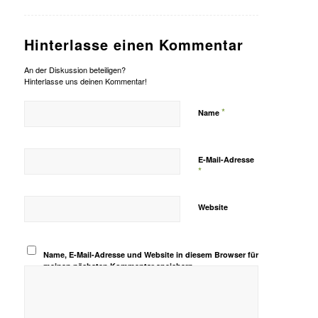
Hinterlasse einen Kommentar
An der Diskussion beteiligen?
Hinterlasse uns deinen Kommentar!
*
Name
E-Mail-Adresse
*
Website
Name, E-Mail-Adresse und Website in diesem Browser für
meinen nächsten Kommentar speichern.