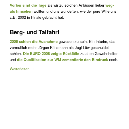
Vorbei sind die Tage
als wir zu solchen Anlässen lieber
weg-
als hinsehen
wollten und uns wunderten, wie der pure Wille uns
z.B. 2002 in Finale gebracht hat.
Berg- und Talfahrt
2006 schien die Ausnahme
gewesen zu sein. Ein Interim, das
vermutlich mehr Jürgen Klinsmann als Jogi Löw geschuldet
schien.
Die EURO 2008 zeigte Rückfälle
zu alten Gewohnheiten
und
die Qualifikation zur WM zementierte den Eindruck
noch.
Weiterlesen