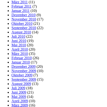
März 2011
(11)
Februar 2011
(7)
Januar 2011
(10)
Dezember 2010
(9)
November 2010
(17)
Oktober 2010
(21)
September 2010
(22)
August 2010
(14)
Juli 2010
(22)
Juni 2010
(19)
Mai 2010
(20)
April 2010
(20)
März 2010
(35)
Februar 2010
(26)
Januar 2010
(17)
Dezember 2009
(20)
November 2009
(10)
Oktober 2009
(7)
September 2009
(15)
August 2009
(13)
Juli 2009
(18)
Juni 2009
(21)
Mai 2009
(14)
April 2009
(10)
März 2009
(16)