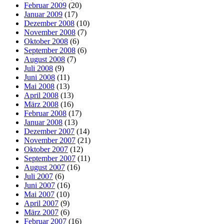
Februar 2009
(20)
Januar 2009
(17)
Dezember 2008
(10)
November 2008
(7)
Oktober 2008
(6)
September 2008
(6)
August 2008
(7)
Juli 2008
(9)
Juni 2008
(11)
Mai 2008
(13)
April 2008
(13)
März 2008
(16)
Februar 2008
(17)
Januar 2008
(13)
Dezember 2007
(14)
November 2007
(21)
Oktober 2007
(12)
September 2007
(11)
August 2007
(16)
Juli 2007
(6)
Juni 2007
(16)
Mai 2007
(10)
April 2007
(9)
März 2007
(6)
Februar 2007
(16)