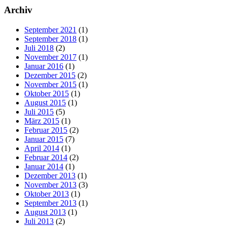
Archiv
September 2021
(1)
September 2018
(1)
Juli 2018
(2)
November 2017
(1)
Januar 2016
(1)
Dezember 2015
(2)
November 2015
(1)
Oktober 2015
(1)
August 2015
(1)
Juli 2015
(5)
März 2015
(1)
Februar 2015
(2)
Januar 2015
(7)
April 2014
(1)
Februar 2014
(2)
Januar 2014
(1)
Dezember 2013
(1)
November 2013
(3)
Oktober 2013
(1)
September 2013
(1)
August 2013
(1)
Juli 2013
(2)