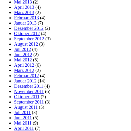
Mai 2013
(2)
April 2013
(4)
März 2013
(2)
Februar 2013
(4)
Januar 2013
(7)
Dezember 2012
(2)
Oktober 2012
(4)
September 2012
(3)
August 2012
(3)
Juli 2012
(4)
Juni 2012
(2)
Mai 2012
(5)
April 2012
(6)
März 2012
(2)
Februar 2012
(4)
Januar 2012
(14)
Dezember 2011
(4)
November 2011
(6)
Oktober 2011
(2)
September 2011
(3)
August 2011
(5)
Juli 2011
(3)
Juni 2011
(5)
Mai 2011
(9)
April 2011
(7)