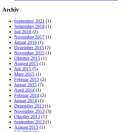
Archiv
September 2021
(1)
September 2018
(1)
Juli 2018
(2)
November 2017
(1)
Januar 2016
(1)
Dezember 2015
(2)
November 2015
(1)
Oktober 2015
(1)
August 2015
(1)
Juli 2015
(5)
März 2015
(1)
Februar 2015
(2)
Januar 2015
(7)
April 2014
(1)
Februar 2014
(2)
Januar 2014
(1)
Dezember 2013
(1)
November 2013
(3)
Oktober 2013
(1)
September 2013
(1)
August 2013
(1)