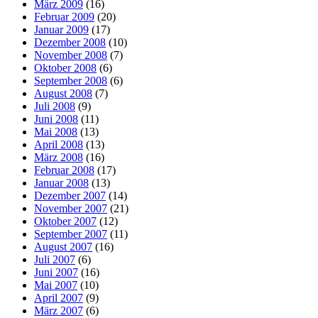
März 2009
(16)
Februar 2009
(20)
Januar 2009
(17)
Dezember 2008
(10)
November 2008
(7)
Oktober 2008
(6)
September 2008
(6)
August 2008
(7)
Juli 2008
(9)
Juni 2008
(11)
Mai 2008
(13)
April 2008
(13)
März 2008
(16)
Februar 2008
(17)
Januar 2008
(13)
Dezember 2007
(14)
November 2007
(21)
Oktober 2007
(12)
September 2007
(11)
August 2007
(16)
Juli 2007
(6)
Juni 2007
(16)
Mai 2007
(10)
April 2007
(9)
März 2007
(6)