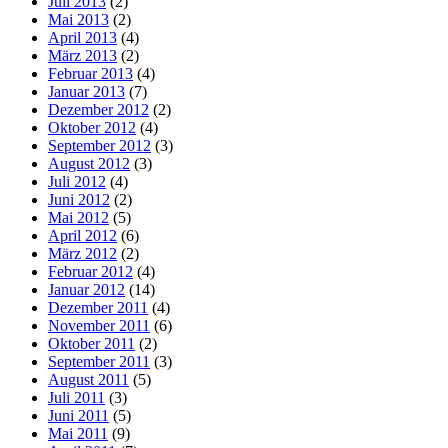
Juli 2013
(2)
Mai 2013
(2)
April 2013
(4)
März 2013
(2)
Februar 2013
(4)
Januar 2013
(7)
Dezember 2012
(2)
Oktober 2012
(4)
September 2012
(3)
August 2012
(3)
Juli 2012
(4)
Juni 2012
(2)
Mai 2012
(5)
April 2012
(6)
März 2012
(2)
Februar 2012
(4)
Januar 2012
(14)
Dezember 2011
(4)
November 2011
(6)
Oktober 2011
(2)
September 2011
(3)
August 2011
(5)
Juli 2011
(3)
Juni 2011
(5)
Mai 2011
(9)