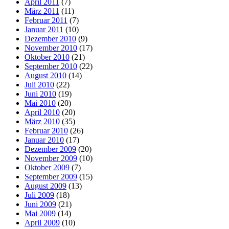
April 2011
(7)
März 2011
(11)
Februar 2011
(7)
Januar 2011
(10)
Dezember 2010
(9)
November 2010
(17)
Oktober 2010
(21)
September 2010
(22)
August 2010
(14)
Juli 2010
(22)
Juni 2010
(19)
Mai 2010
(20)
April 2010
(20)
März 2010
(35)
Februar 2010
(26)
Januar 2010
(17)
Dezember 2009
(20)
November 2009
(10)
Oktober 2009
(7)
September 2009
(15)
August 2009
(13)
Juli 2009
(18)
Juni 2009
(21)
Mai 2009
(14)
April 2009
(10)