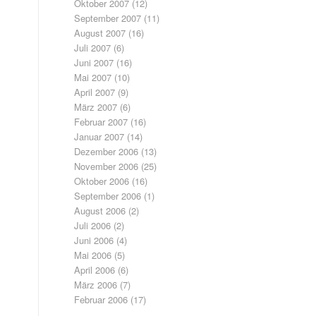
Oktober 2007
(12)
September 2007
(11)
August 2007
(16)
Juli 2007
(6)
Juni 2007
(16)
Mai 2007
(10)
April 2007
(9)
März 2007
(6)
Februar 2007
(16)
Januar 2007
(14)
Dezember 2006
(13)
November 2006
(25)
Oktober 2006
(16)
September 2006
(1)
August 2006
(2)
Juli 2006
(2)
Juni 2006
(4)
Mai 2006
(5)
April 2006
(6)
März 2006
(7)
Februar 2006
(17)