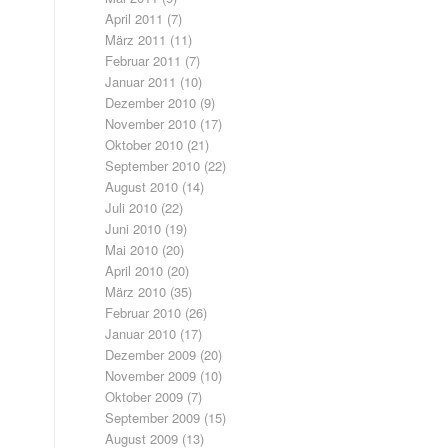
April 2011
(7)
März 2011
(11)
Februar 2011
(7)
Januar 2011
(10)
Dezember 2010
(9)
November 2010
(17)
Oktober 2010
(21)
September 2010
(22)
August 2010
(14)
Juli 2010
(22)
Juni 2010
(19)
Mai 2010
(20)
April 2010
(20)
März 2010
(35)
Februar 2010
(26)
Januar 2010
(17)
Dezember 2009
(20)
November 2009
(10)
Oktober 2009
(7)
September 2009
(15)
August 2009
(13)