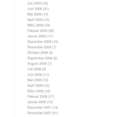
Juli 2009
(18)
Juni 2009
(21)
Mai 2009
(14)
April 2009
(10)
März 2009
(16)
Februar 2009
(20)
Januar 2009
(17)
Dezember 2008
(10)
November 2008
(7)
Oktober 2008
(6)
September 2008
(6)
August 2008
(7)
Juli 2008
(9)
Juni 2008
(11)
Mai 2008
(13)
April 2008
(13)
März 2008
(16)
Februar 2008
(17)
Januar 2008
(13)
Dezember 2007
(14)
November 2007
(21)