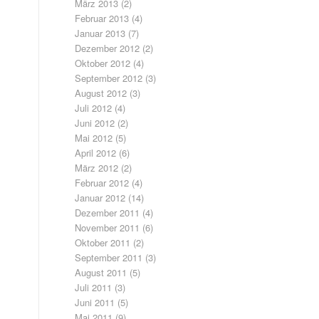
März 2013
(2)
Februar 2013
(4)
Januar 2013
(7)
Dezember 2012
(2)
Oktober 2012
(4)
September 2012
(3)
August 2012
(3)
Juli 2012
(4)
Juni 2012
(2)
Mai 2012
(5)
April 2012
(6)
März 2012
(2)
Februar 2012
(4)
Januar 2012
(14)
Dezember 2011
(4)
November 2011
(6)
Oktober 2011
(2)
September 2011
(3)
August 2011
(5)
Juli 2011
(3)
Juni 2011
(5)
Mai 2011
(9)