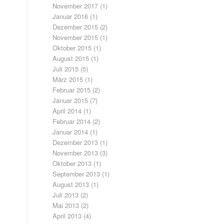
November 2017
(1)
Januar 2016
(1)
Dezember 2015
(2)
November 2015
(1)
Oktober 2015
(1)
August 2015
(1)
Juli 2015
(5)
März 2015
(1)
Februar 2015
(2)
Januar 2015
(7)
April 2014
(1)
Februar 2014
(2)
Januar 2014
(1)
Dezember 2013
(1)
November 2013
(3)
Oktober 2013
(1)
September 2013
(1)
August 2013
(1)
Juli 2013
(2)
Mai 2013
(2)
April 2013
(4)