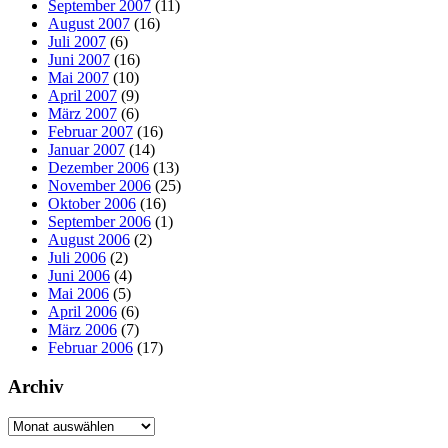
September 2007
(11)
August 2007
(16)
Juli 2007
(6)
Juni 2007
(16)
Mai 2007
(10)
April 2007
(9)
März 2007
(6)
Februar 2007
(16)
Januar 2007
(14)
Dezember 2006
(13)
November 2006
(25)
Oktober 2006
(16)
September 2006
(1)
August 2006
(2)
Juli 2006
(2)
Juni 2006
(4)
Mai 2006
(5)
April 2006
(6)
März 2006
(7)
Februar 2006
(17)
Archiv
Archiv