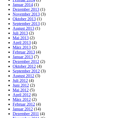
Januar 2014
(1)
Dezember 2013
(1)
November 2013
(3)
Oktober 2013
(1)
September 2013
(1)
August 2013
(1)
Juli 2013
(2)
Mai 2013
(2)
April 2013
(4)
März 2013
(2)
Februar 2013
(4)
Januar 2013
(7)
Dezember 2012
(2)
Oktober 2012
(4)
September 2012
(3)
August 2012
(3)
Juli 2012
(4)
Juni 2012
(2)
Mai 2012
(5)
April 2012
(6)
März 2012
(2)
Februar 2012
(4)
Januar 2012
(14)
Dezember 2011
(4)