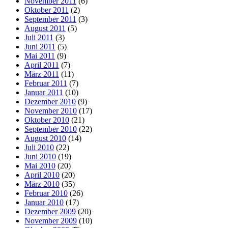
November 2011
(6)
Oktober 2011
(2)
September 2011
(3)
August 2011
(5)
Juli 2011
(3)
Juni 2011
(5)
Mai 2011
(9)
April 2011
(7)
März 2011
(11)
Februar 2011
(7)
Januar 2011
(10)
Dezember 2010
(9)
November 2010
(17)
Oktober 2010
(21)
September 2010
(22)
August 2010
(14)
Juli 2010
(22)
Juni 2010
(19)
Mai 2010
(20)
April 2010
(20)
März 2010
(35)
Februar 2010
(26)
Januar 2010
(17)
Dezember 2009
(20)
November 2009
(10)