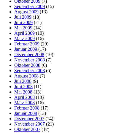
Oktober 2009
(7)
September 2009
(15)
August 2009
(13)
Juli 2009
(18)
Juni 2009
(21)
Mai 2009
(14)
April 2009
(10)
März 2009
(16)
Februar 2009
(20)
Januar 2009
(17)
Dezember 2008
(10)
November 2008
(7)
Oktober 2008
(6)
September 2008
(6)
August 2008
(7)
Juli 2008
(9)
Juni 2008
(11)
Mai 2008
(13)
April 2008
(13)
März 2008
(16)
Februar 2008
(17)
Januar 2008
(13)
Dezember 2007
(14)
November 2007
(21)
Oktober 2007
(12)