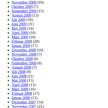
November 2009
(10)
Oktober 2009
(7)
September 2009
(15)
August 2009
(13)
Juli 2009
(18)
Juni 2009
(21)
Mai 2009
(14)
April 2009
(10)
März 2009
(16)
Februar 2009
(20)
Januar 2009
(17)
Dezember 2008
(10)
November 2008
(7)
Oktober 2008
(6)
September 2008
(6)
August 2008
(7)
Juli 2008
(9)
Juni 2008
(11)
Mai 2008
(13)
April 2008
(13)
März 2008
(16)
Februar 2008
(17)
Januar 2008
(13)
Dezember 2007
(14)
November 2007
(21)