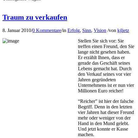
Traum zu verkaufen
8. Januar 2010
/
0 Kommentare
/
in
Erfolg
,
Sinn
,
Vision
/
von
kjlietz
Stellen Sie sich vor: Sie
treffen einen Freund, den Sie
lange nicht gesehen haben.
Er erzählt Ihnen, dass er
gerade das Geschäft seines
Lebens gemacht hat. Durch
den Verkauf seines vor vier
Jahren gegründeten
Unternehmens ist er nun vier
Millionen Euro reicher!
“Reicher” ist hier der falsche
Begriff. Denn in den letzten
vier Jahren hat dieser Freund
mehr oder weniger von der
Hand in den Mund gelebt.
Und jetzt konnte er Kasse
machen.