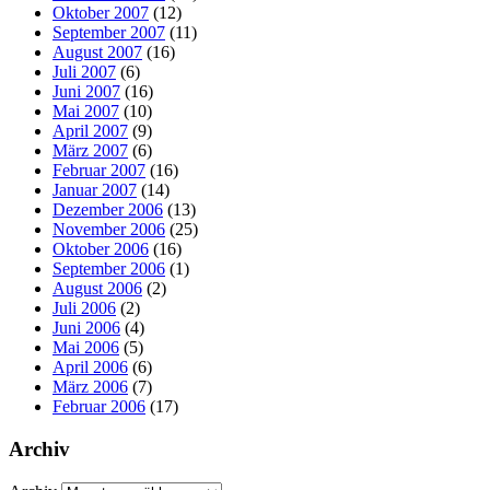
Oktober 2007
(12)
September 2007
(11)
August 2007
(16)
Juli 2007
(6)
Juni 2007
(16)
Mai 2007
(10)
April 2007
(9)
März 2007
(6)
Februar 2007
(16)
Januar 2007
(14)
Dezember 2006
(13)
November 2006
(25)
Oktober 2006
(16)
September 2006
(1)
August 2006
(2)
Juli 2006
(2)
Juni 2006
(4)
Mai 2006
(5)
April 2006
(6)
März 2006
(7)
Februar 2006
(17)
Archiv