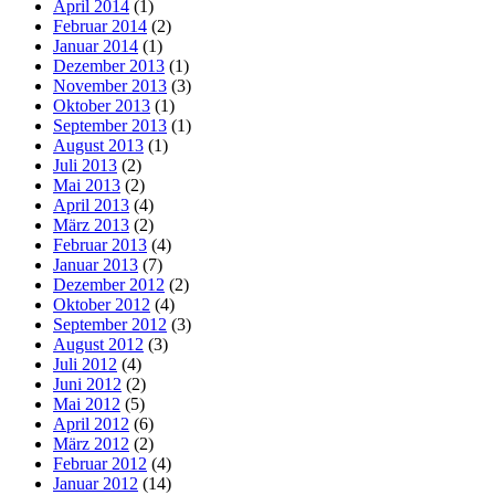
April 2014
(1)
Februar 2014
(2)
Januar 2014
(1)
Dezember 2013
(1)
November 2013
(3)
Oktober 2013
(1)
September 2013
(1)
August 2013
(1)
Juli 2013
(2)
Mai 2013
(2)
April 2013
(4)
März 2013
(2)
Februar 2013
(4)
Januar 2013
(7)
Dezember 2012
(2)
Oktober 2012
(4)
September 2012
(3)
August 2012
(3)
Juli 2012
(4)
Juni 2012
(2)
Mai 2012
(5)
April 2012
(6)
März 2012
(2)
Februar 2012
(4)
Januar 2012
(14)