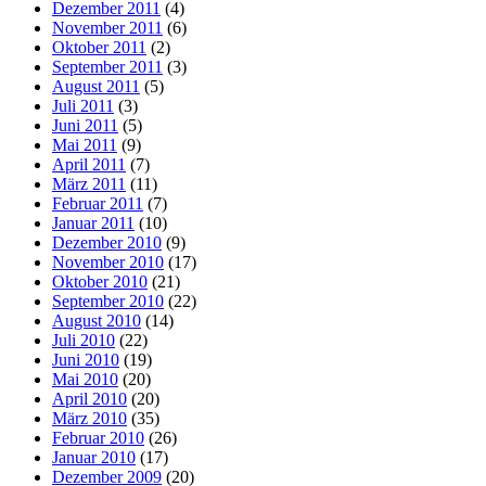
Dezember 2011
(4)
November 2011
(6)
Oktober 2011
(2)
September 2011
(3)
August 2011
(5)
Juli 2011
(3)
Juni 2011
(5)
Mai 2011
(9)
April 2011
(7)
März 2011
(11)
Februar 2011
(7)
Januar 2011
(10)
Dezember 2010
(9)
November 2010
(17)
Oktober 2010
(21)
September 2010
(22)
August 2010
(14)
Juli 2010
(22)
Juni 2010
(19)
Mai 2010
(20)
April 2010
(20)
März 2010
(35)
Februar 2010
(26)
Januar 2010
(17)
Dezember 2009
(20)