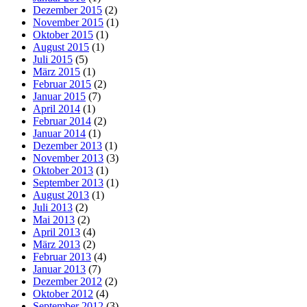
Dezember 2015
(2)
November 2015
(1)
Oktober 2015
(1)
August 2015
(1)
Juli 2015
(5)
März 2015
(1)
Februar 2015
(2)
Januar 2015
(7)
April 2014
(1)
Februar 2014
(2)
Januar 2014
(1)
Dezember 2013
(1)
November 2013
(3)
Oktober 2013
(1)
September 2013
(1)
August 2013
(1)
Juli 2013
(2)
Mai 2013
(2)
April 2013
(4)
März 2013
(2)
Februar 2013
(4)
Januar 2013
(7)
Dezember 2012
(2)
Oktober 2012
(4)
September 2012
(3)