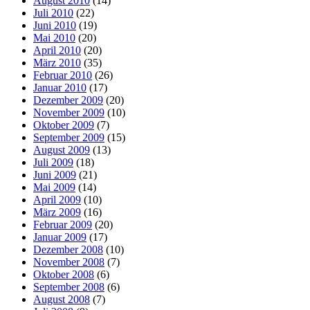
August 2010
(14)
Juli 2010
(22)
Juni 2010
(19)
Mai 2010
(20)
April 2010
(20)
März 2010
(35)
Februar 2010
(26)
Januar 2010
(17)
Dezember 2009
(20)
November 2009
(10)
Oktober 2009
(7)
September 2009
(15)
August 2009
(13)
Juli 2009
(18)
Juni 2009
(21)
Mai 2009
(14)
April 2009
(10)
März 2009
(16)
Februar 2009
(20)
Januar 2009
(17)
Dezember 2008
(10)
November 2008
(7)
Oktober 2008
(6)
September 2008
(6)
August 2008
(7)