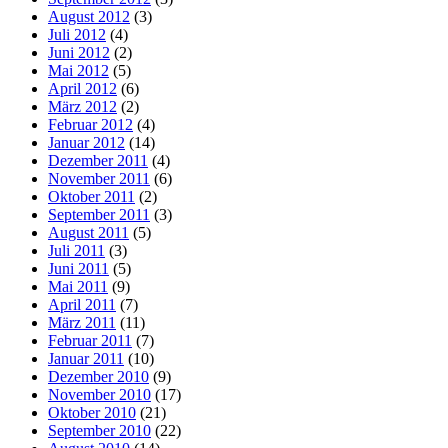
August 2012
(3)
Juli 2012
(4)
Juni 2012
(2)
Mai 2012
(5)
April 2012
(6)
März 2012
(2)
Februar 2012
(4)
Januar 2012
(14)
Dezember 2011
(4)
November 2011
(6)
Oktober 2011
(2)
September 2011
(3)
August 2011
(5)
Juli 2011
(3)
Juni 2011
(5)
Mai 2011
(9)
April 2011
(7)
März 2011
(11)
Februar 2011
(7)
Januar 2011
(10)
Dezember 2010
(9)
November 2010
(17)
Oktober 2010
(21)
September 2010
(22)