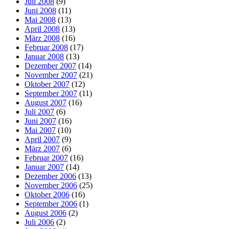
Juli 2008
(9)
Juni 2008
(11)
Mai 2008
(13)
April 2008
(13)
März 2008
(16)
Februar 2008
(17)
Januar 2008
(13)
Dezember 2007
(14)
November 2007
(21)
Oktober 2007
(12)
September 2007
(11)
August 2007
(16)
Juli 2007
(6)
Juni 2007
(16)
Mai 2007
(10)
April 2007
(9)
März 2007
(6)
Februar 2007
(16)
Januar 2007
(14)
Dezember 2006
(13)
November 2006
(25)
Oktober 2006
(16)
September 2006
(1)
August 2006
(2)
Juli 2006
(2)