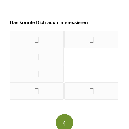
Das könnte Dich auch interessieren
4