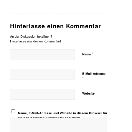
Hinterlasse einen Kommentar
An der Diskussion beteiligen?
Hinterlasse uns deinen Kommentar!
*
Name
E-Mail-Adresse
*
Website
Name, E-Mail-Adresse und Website in diesem Browser für
meinen nächsten Kommentar speichern.