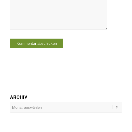
ARCHIV