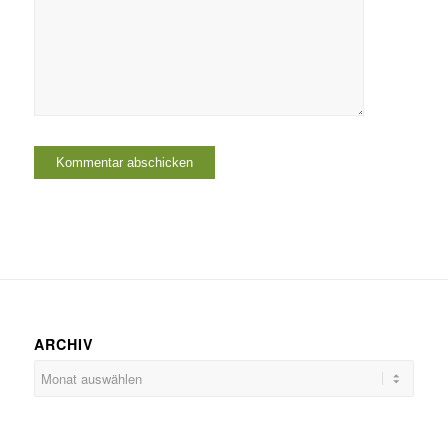
ARCHIV