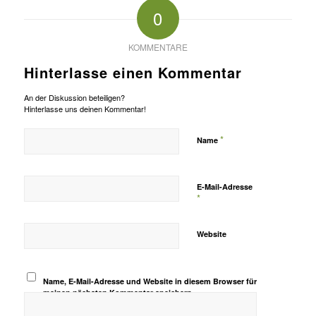
0
KOMMENTARE
Hinterlasse einen Kommentar
An der Diskussion beteiligen?
Hinterlasse uns deinen Kommentar!
*
Name
E-Mail-Adresse
*
Website
Name, E-Mail-Adresse und Website in diesem Browser für
meinen nächsten Kommentar speichern.