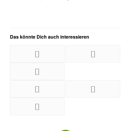
Das könnte Dich auch interessieren