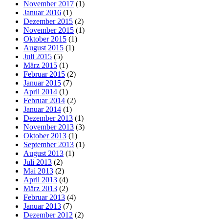
November 2017
(1)
Januar 2016
(1)
Dezember 2015
(2)
November 2015
(1)
Oktober 2015
(1)
August 2015
(1)
Juli 2015
(5)
März 2015
(1)
Februar 2015
(2)
Januar 2015
(7)
April 2014
(1)
Februar 2014
(2)
Januar 2014
(1)
Dezember 2013
(1)
November 2013
(3)
Oktober 2013
(1)
September 2013
(1)
August 2013
(1)
Juli 2013
(2)
Mai 2013
(2)
April 2013
(4)
März 2013
(2)
Februar 2013
(4)
Januar 2013
(7)
Dezember 2012
(2)