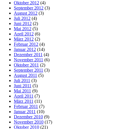
Oktober 2012
(4)
September 2012
(3)
August 2012
(3)
Juli 2012
(4)
Juni 2012
(2)
Mai 2012
(5)
April 2012
(6)
März 2012
(2)
Februar 2012
(4)
Januar 2012
(14)
Dezember 2011
(4)
November 2011
(6)
Oktober 2011
(2)
September 2011
(3)
August 2011
(5)
Juli 2011
(3)
Juni 2011
(5)
Mai 2011
(9)
April 2011
(7)
März 2011
(11)
Februar 2011
(7)
Januar 2011
(10)
Dezember 2010
(9)
November 2010
(17)
Oktober 2010
(21)