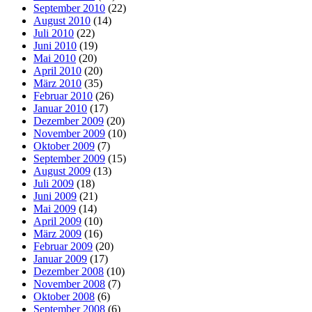
September 2010
(22)
August 2010
(14)
Juli 2010
(22)
Juni 2010
(19)
Mai 2010
(20)
April 2010
(20)
März 2010
(35)
Februar 2010
(26)
Januar 2010
(17)
Dezember 2009
(20)
November 2009
(10)
Oktober 2009
(7)
September 2009
(15)
August 2009
(13)
Juli 2009
(18)
Juni 2009
(21)
Mai 2009
(14)
April 2009
(10)
März 2009
(16)
Februar 2009
(20)
Januar 2009
(17)
Dezember 2008
(10)
November 2008
(7)
Oktober 2008
(6)
September 2008
(6)