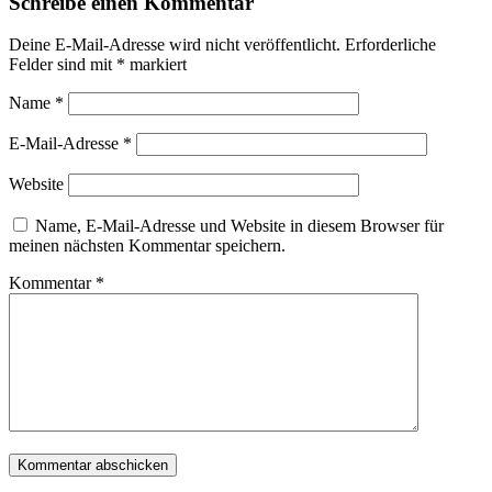
Schreibe einen Kommentar
Deine E-Mail-Adresse wird nicht veröffentlicht.
Erforderliche
Felder sind mit
*
markiert
Name
*
E-Mail-Adresse
*
Website
Name, E-Mail-Adresse und Website in diesem Browser für
meinen nächsten Kommentar speichern.
Kommentar
*