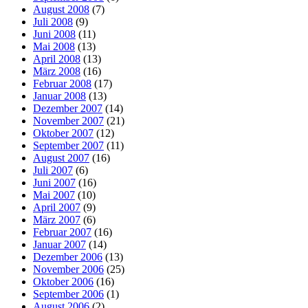
August 2008
(7)
Juli 2008
(9)
Juni 2008
(11)
Mai 2008
(13)
April 2008
(13)
März 2008
(16)
Februar 2008
(17)
Januar 2008
(13)
Dezember 2007
(14)
November 2007
(21)
Oktober 2007
(12)
September 2007
(11)
August 2007
(16)
Juli 2007
(6)
Juni 2007
(16)
Mai 2007
(10)
April 2007
(9)
März 2007
(6)
Februar 2007
(16)
Januar 2007
(14)
Dezember 2006
(13)
November 2006
(25)
Oktober 2006
(16)
September 2006
(1)
August 2006
(2)