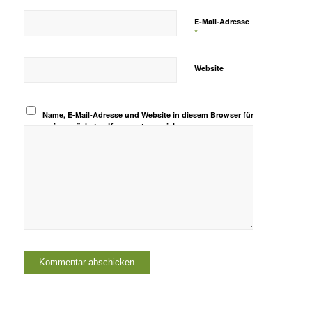
E-Mail-Adresse
*
Website
Name, E-Mail-Adresse und Website in diesem Browser für
meinen nächsten Kommentar speichern.