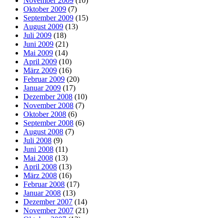
November 2009
(10)
Oktober 2009
(7)
September 2009
(15)
August 2009
(13)
Juli 2009
(18)
Juni 2009
(21)
Mai 2009
(14)
April 2009
(10)
März 2009
(16)
Februar 2009
(20)
Januar 2009
(17)
Dezember 2008
(10)
November 2008
(7)
Oktober 2008
(6)
September 2008
(6)
August 2008
(7)
Juli 2008
(9)
Juni 2008
(11)
Mai 2008
(13)
April 2008
(13)
März 2008
(16)
Februar 2008
(17)
Januar 2008
(13)
Dezember 2007
(14)
November 2007
(21)