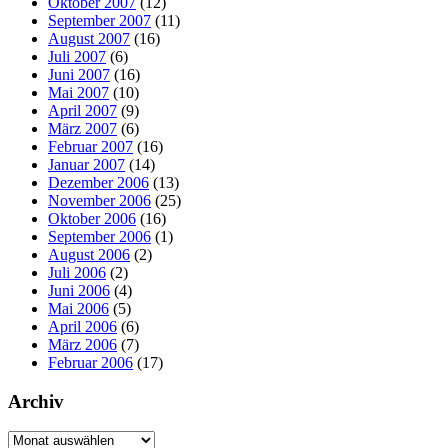
Oktober 2007
(12)
September 2007
(11)
August 2007
(16)
Juli 2007
(6)
Juni 2007
(16)
Mai 2007
(10)
April 2007
(9)
März 2007
(6)
Februar 2007
(16)
Januar 2007
(14)
Dezember 2006
(13)
November 2006
(25)
Oktober 2006
(16)
September 2006
(1)
August 2006
(2)
Juli 2006
(2)
Juni 2006
(4)
Mai 2006
(5)
April 2006
(6)
März 2006
(7)
Februar 2006
(17)
Archiv
Archiv