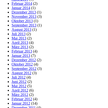
Februar 2014
(2)
Januar 2014
(1)
Dezember 2013
(1)
November 2013
(3)
Oktober 2013
(1)
September 2013
(1)
August 2013
(1)
Juli 2013
(2)
Mai 2013
(2)
April 2013
(4)
März 2013
(2)
Februar 2013
(4)
Januar 2013
(7)
Dezember 2012
(2)
Oktober 2012
(4)
September 2012
(3)
August 2012
(3)
Juli 2012
(4)
Juni 2012
(2)
Mai 2012
(5)
April 2012
(6)
März 2012
(2)
Februar 2012
(4)
Januar 2012
(14)
Dezember 2011
(4)