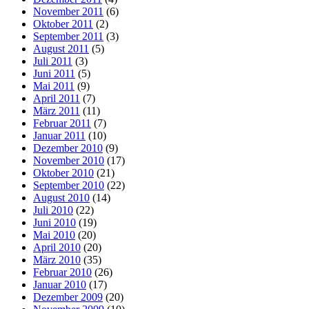
November 2011
(6)
Oktober 2011
(2)
September 2011
(3)
August 2011
(5)
Juli 2011
(3)
Juni 2011
(5)
Mai 2011
(9)
April 2011
(7)
März 2011
(11)
Februar 2011
(7)
Januar 2011
(10)
Dezember 2010
(9)
November 2010
(17)
Oktober 2010
(21)
September 2010
(22)
August 2010
(14)
Juli 2010
(22)
Juni 2010
(19)
Mai 2010
(20)
April 2010
(20)
März 2010
(35)
Februar 2010
(26)
Januar 2010
(17)
Dezember 2009
(20)