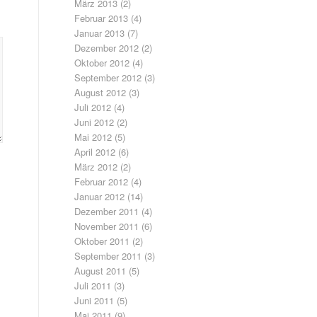
März 2013
(2)
Februar 2013
(4)
Januar 2013
(7)
Dezember 2012
(2)
Oktober 2012
(4)
September 2012
(3)
August 2012
(3)
Juli 2012
(4)
Juni 2012
(2)
Mai 2012
(5)
April 2012
(6)
März 2012
(2)
Februar 2012
(4)
Januar 2012
(14)
Dezember 2011
(4)
November 2011
(6)
Oktober 2011
(2)
September 2011
(3)
August 2011
(5)
Juli 2011
(3)
Juni 2011
(5)
Mai 2011
(9)