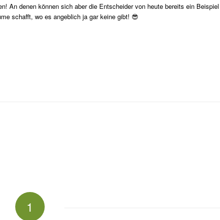
n! An denen können sich aber die Entscheider von heute bereits ein Beispiel
me schafft, wo es angeblich ja gar keine gibt! 😎
1