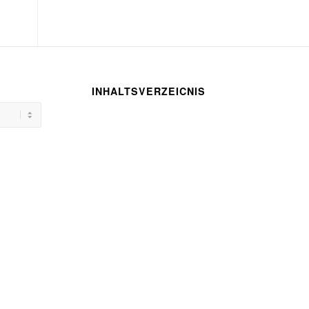
INHALTSVERZEICNIS