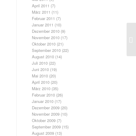
April 2011
(7)
März 2011
(11)
Februar 2011
(7)
Januar 2011
(10)
Dezember 2010
(9)
November 2010
(17)
Oktober 2010
(21)
September 2010
(22)
August 2010
(14)
Juli 2010
(22)
Juni 2010
(19)
Mai 2010
(20)
April 2010
(20)
März 2010
(35)
Februar 2010
(26)
Januar 2010
(17)
Dezember 2009
(20)
November 2009
(10)
Oktober 2009
(7)
September 2009
(15)
August 2009
(13)