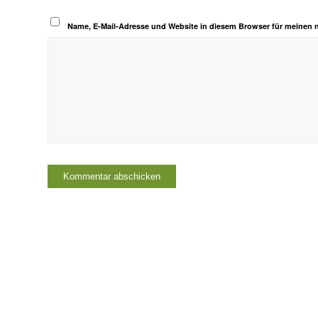
Name, E-Mail-Adresse und Website in diesem Browser für meinen