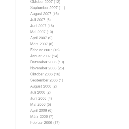
Oktober 2007
(12)
September 2007
(11)
August 2007
(16)
Juli 2007
(6)
Juni 2007
(16)
Mai 2007
(10)
April 2007
(9)
März 2007
(6)
Februar 2007
(16)
Januar 2007
(14)
Dezember 2006
(13)
November 2006
(25)
Oktober 2006
(16)
September 2006
(1)
August 2006
(2)
Juli 2006
(2)
Juni 2006
(4)
Mai 2006
(5)
April 2006
(6)
März 2006
(7)
Februar 2006
(17)