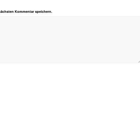
 nächsten Kommentar speichern.