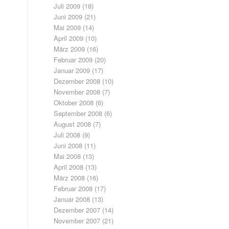
Juli 2009
(18)
Juni 2009
(21)
Mai 2009
(14)
April 2009
(10)
März 2009
(16)
Februar 2009
(20)
Januar 2009
(17)
Dezember 2008
(10)
November 2008
(7)
Oktober 2008
(6)
September 2008
(6)
August 2008
(7)
Juli 2008
(9)
Juni 2008
(11)
Mai 2008
(13)
April 2008
(13)
März 2008
(16)
Februar 2008
(17)
Januar 2008
(13)
Dezember 2007
(14)
November 2007
(21)