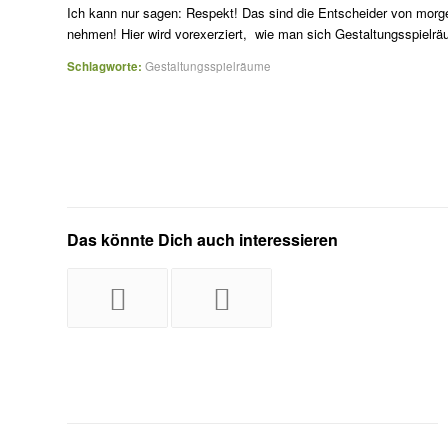
Ich kann nur sagen: Respekt! Das sind die Entscheider von morge
nehmen! Hier wird vorexerziert, wie man sich Gestaltungsspielräu
Schlagworte:
Gestaltungsspielräume
Das könnte Dich auch interessieren