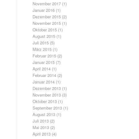
November 2017
(1)
Januar 2016
(1)
Dezember 2015
(2)
November 2015
(1)
Oktober 2015
(1)
August 2015
(1)
Juli 2015
(5)
März 2015
(1)
Februar 2015
(2)
Januar 2015
(7)
April 2014
(1)
Februar 2014
(2)
Januar 2014
(1)
Dezember 2013
(1)
November 2013
(3)
Oktober 2013
(1)
September 2013
(1)
August 2013
(1)
Juli 2013
(2)
Mai 2013
(2)
April 2013
(4)