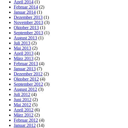
April 2014
(1)
Februar 2014
(2)
Januar 2014
(1)
Dezember 2013
(1)
November 2013
(3)
Oktober 2013
(1)
September 2013
(1)
August 2013
(1)
Juli 2013
(2)
Mai 2013
(2)
April 2013
(4)
März 2013
(2)
Februar 2013
(4)
Januar 2013
(7)
Dezember 2012
(2)
Oktober 2012
(4)
September 2012
(3)
August 2012
(3)
Juli 2012
(4)
Juni 2012
(2)
Mai 2012
(5)
April 2012
(6)
März 2012
(2)
Februar 2012
(4)
Januar 2012
(14)