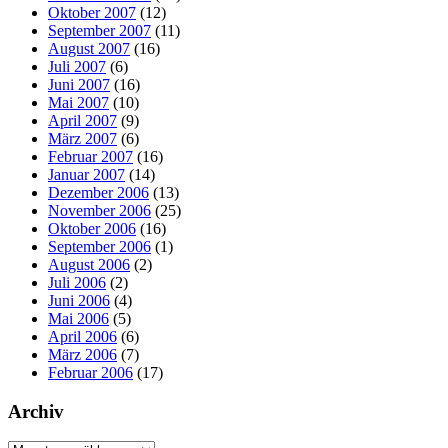
Oktober 2007
(12)
September 2007
(11)
August 2007
(16)
Juli 2007
(6)
Juni 2007
(16)
Mai 2007
(10)
April 2007
(9)
März 2007
(6)
Februar 2007
(16)
Januar 2007
(14)
Dezember 2006
(13)
November 2006
(25)
Oktober 2006
(16)
September 2006
(1)
August 2006
(2)
Juli 2006
(2)
Juni 2006
(4)
Mai 2006
(5)
April 2006
(6)
März 2006
(7)
Februar 2006
(17)
Archiv