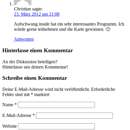
Christian
sagte:
23. März 2012 um 21:08
Aufschwung inside hat ein sehr interessantes Programm. Ich
würde gerne teilnehmen und die Karte gewinnen. 🙂
Antworten
Hinterlasse einen Kommentar
An der Diskussion beteiligen?
Hinterlasse uns deinen Kommentar!
Schreibe einen Kommentar
Deine E-Mail-Adresse wird nicht veröffentlicht.
Erforderliche
Felder sind mit
*
markiert
Name
*
E-Mail-Adresse
*
Website