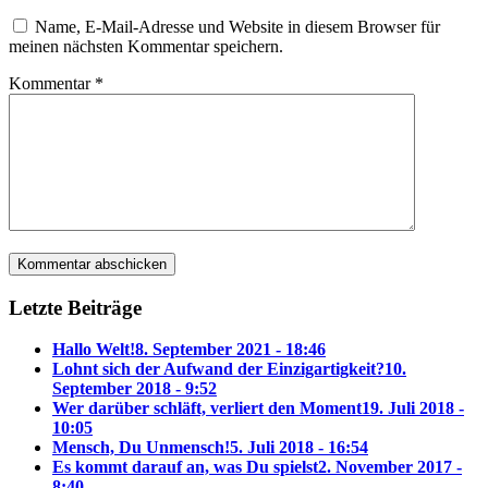
Name, E-Mail-Adresse und Website in diesem Browser für
meinen nächsten Kommentar speichern.
Kommentar
*
Letzte Beiträge
Hallo Welt!
8. September 2021 - 18:46
Lohnt sich der Aufwand der Einzigartigkeit?
10.
September 2018 - 9:52
Wer darüber schläft, verliert den Moment
19. Juli 2018 -
10:05
Mensch, Du Unmensch!
5. Juli 2018 - 16:54
Es kommt darauf an, was Du spielst
2. November 2017 -
8:40