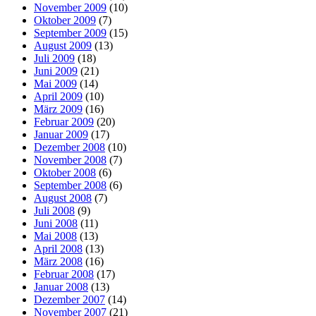
November 2009
(10)
Oktober 2009
(7)
September 2009
(15)
August 2009
(13)
Juli 2009
(18)
Juni 2009
(21)
Mai 2009
(14)
April 2009
(10)
März 2009
(16)
Februar 2009
(20)
Januar 2009
(17)
Dezember 2008
(10)
November 2008
(7)
Oktober 2008
(6)
September 2008
(6)
August 2008
(7)
Juli 2008
(9)
Juni 2008
(11)
Mai 2008
(13)
April 2008
(13)
März 2008
(16)
Februar 2008
(17)
Januar 2008
(13)
Dezember 2007
(14)
November 2007
(21)