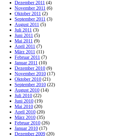
Dezember 2011
(4)
November 2011
(6)
Oktober 2011
(2)
September 2011
(3)
August 2011
(5)
Juli 2011
(3)
Juni 2011
(5)
Mai 2011
(9)
April 2011
(7)
März 2011
(11)
Februar 2011
(7)
Januar 2011
(10)
Dezember 2010
(9)
November 2010
(17)
Oktober 2010
(21)
September 2010
(22)
August 2010
(14)
Juli 2010
(22)
Juni 2010
(19)
Mai 2010
(20)
April 2010
(20)
März 2010
(35)
Februar 2010
(26)
Januar 2010
(17)
Dezember 2009
(20)