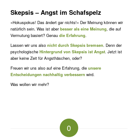
Skepsis – Angst im Schafspelz
»Hokuspokus! Das ändert gar nichts!« Der Meinung können wir
natürlich sein. Was ist aber
besser als eine Meinung
, die auf
Vermutung basiert? Genau
die Erfahrung
.
Lassen wir uns also
nicht durch Skepsis bremsen
. Denn der
psychologische
Hintergrund von Skepsis ist Angst
. Jetzt ist
aber keine Zeit für Angsthäschen, oder?
Freuen wir uns also auf eine Erfahrung, die
unsere
Entscheidungen nachhaltig verbessern
wird.
Was wollen wir mehr?
0