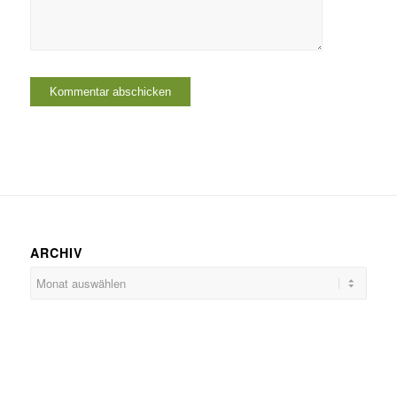
ARCHIV