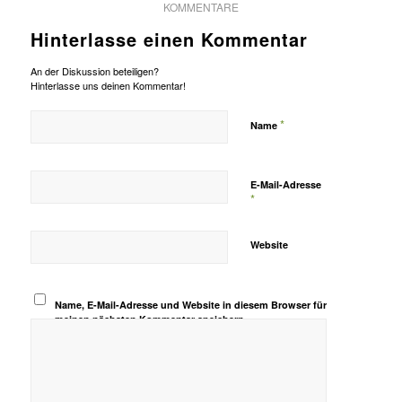
KOMMENTARE
Hinterlasse einen Kommentar
An der Diskussion beteiligen?
Hinterlasse uns deinen Kommentar!
*
Name
E-Mail-Adresse
*
Website
Name, E-Mail-Adresse und Website in diesem Browser für
meinen nächsten Kommentar speichern.