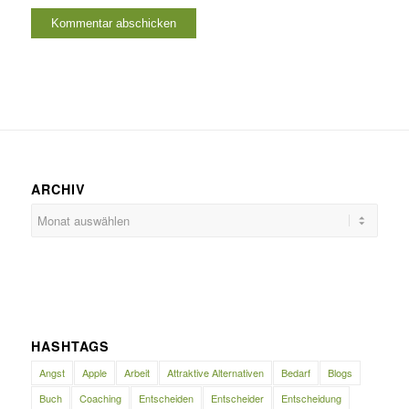
ARCHIV
HASHTAGS
Angst
Apple
Arbeit
Attraktive Alternativen
Bedarf
Blogs
Buch
Coaching
Entscheiden
Entscheider
Entscheidung