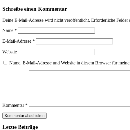
Schreibe einen Kommentar
Deine E-Mail-Adresse wird nicht veröffentlicht.
Erforderliche Felder 
Name
*
E-Mail-Adresse
*
Website
Name, E-Mail-Adresse und Website in diesem Browser für meine
Kommentar
*
Letzte Beiträge