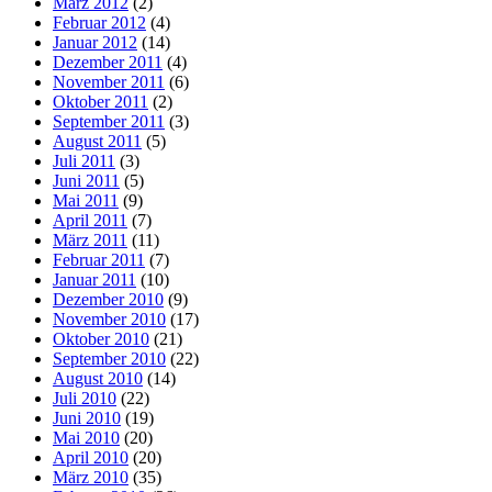
März 2012
(2)
Februar 2012
(4)
Januar 2012
(14)
Dezember 2011
(4)
November 2011
(6)
Oktober 2011
(2)
September 2011
(3)
August 2011
(5)
Juli 2011
(3)
Juni 2011
(5)
Mai 2011
(9)
April 2011
(7)
März 2011
(11)
Februar 2011
(7)
Januar 2011
(10)
Dezember 2010
(9)
November 2010
(17)
Oktober 2010
(21)
September 2010
(22)
August 2010
(14)
Juli 2010
(22)
Juni 2010
(19)
Mai 2010
(20)
April 2010
(20)
März 2010
(35)