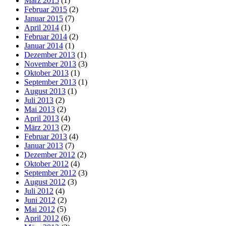
März 2015
(1)
Februar 2015
(2)
Januar 2015
(7)
April 2014
(1)
Februar 2014
(2)
Januar 2014
(1)
Dezember 2013
(1)
November 2013
(3)
Oktober 2013
(1)
September 2013
(1)
August 2013
(1)
Juli 2013
(2)
Mai 2013
(2)
April 2013
(4)
März 2013
(2)
Februar 2013
(4)
Januar 2013
(7)
Dezember 2012
(2)
Oktober 2012
(4)
September 2012
(3)
August 2012
(3)
Juli 2012
(4)
Juni 2012
(2)
Mai 2012
(5)
April 2012
(6)