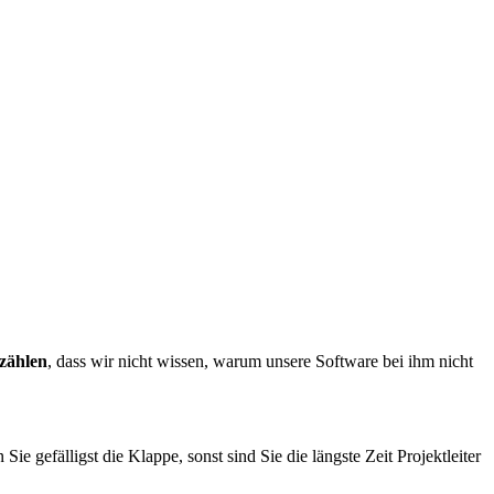
rzählen
, dass wir nicht wissen, warum unsere Software bei ihm nicht
 Sie gefälligst die Klappe, sonst sind Sie die längste Zeit Projektleiter