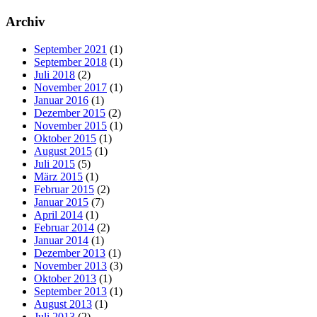
Archiv
September 2021
(1)
September 2018
(1)
Juli 2018
(2)
November 2017
(1)
Januar 2016
(1)
Dezember 2015
(2)
November 2015
(1)
Oktober 2015
(1)
August 2015
(1)
Juli 2015
(5)
März 2015
(1)
Februar 2015
(2)
Januar 2015
(7)
April 2014
(1)
Februar 2014
(2)
Januar 2014
(1)
Dezember 2013
(1)
November 2013
(3)
Oktober 2013
(1)
September 2013
(1)
August 2013
(1)
Juli 2013
(2)