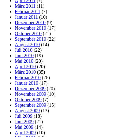
April 2011
(7)
März 2011
(11)
Februar 2011
(7)
Januar 2011
(10)
Dezember 2010
(9)
November 2010
(17)
Oktober 2010
(21)
September 2010
(22)
August 2010
(14)
Juli 2010
(22)
Juni 2010
(19)
Mai 2010
(20)
April 2010
(20)
März 2010
(35)
Februar 2010
(26)
Januar 2010
(17)
Dezember 2009
(20)
November 2009
(10)
Oktober 2009
(7)
September 2009
(15)
August 2009
(13)
Juli 2009
(18)
Juni 2009
(21)
Mai 2009
(14)
April 2009
(10)