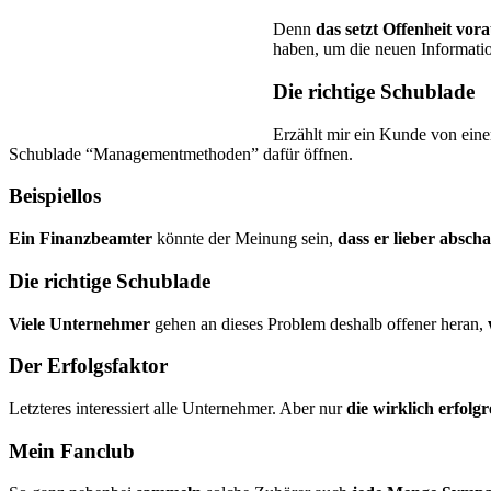
Denn
das setzt Offenheit vor
haben, um die neuen Informatio
Die richtige Schublade
Erzählt mir ein Kunde von eine
Schublade “Managementmethoden” dafür öffnen.
Beispiellos
Ein Finanzbeamter
könnte der Meinung sein,
dass er lieber abscha
Die richtige Schublade
Viele Unternehmer
gehen an dieses Problem deshalb offener heran,
Der Erfolgsfaktor
Letzteres interessiert alle Unternehmer. Aber nur
die wirklich erfolgr
Mein Fanclub