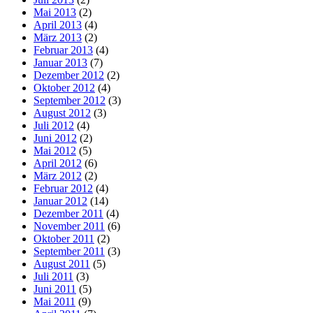
Mai 2013
(2)
April 2013
(4)
März 2013
(2)
Februar 2013
(4)
Januar 2013
(7)
Dezember 2012
(2)
Oktober 2012
(4)
September 2012
(3)
August 2012
(3)
Juli 2012
(4)
Juni 2012
(2)
Mai 2012
(5)
April 2012
(6)
März 2012
(2)
Februar 2012
(4)
Januar 2012
(14)
Dezember 2011
(4)
November 2011
(6)
Oktober 2011
(2)
September 2011
(3)
August 2011
(5)
Juli 2011
(3)
Juni 2011
(5)
Mai 2011
(9)