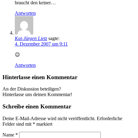
braucht den keiner…
Antworten
Kai-Jürgen Lietz
sagte:
4. Dezember 2007 um 9:11
😉
Antworten
Hinterlasse einen Kommentar
An der Diskussion beteiligen?
Hinterlasse uns deinen Kommentar!
Schreibe einen Kommentar
Deine E-Mail-Adresse wird nicht veröffentlicht.
Erforderliche
Felder sind mit
*
markiert
Name
*