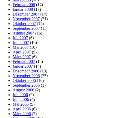
Februar 2008
(17)
Januar 2008
(13)
Dezember 2007
(14)
November 2007
(21)
Oktober 2007
(12)
September 2007
(11)
August 2007
(16)
Juli 2007
(6)
Juni 2007
(16)
Mai 2007
(10)
April 2007
(9)
März 2007
(6)
Februar 2007
(16)
Januar 2007
(14)
Dezember 2006
(13)
November 2006
(25)
Oktober 2006
(16)
September 2006
(1)
August 2006
(2)
Juli 2006
(2)
Juni 2006
(4)
Mai 2006
(5)
April 2006
(6)
März 2006
(7)