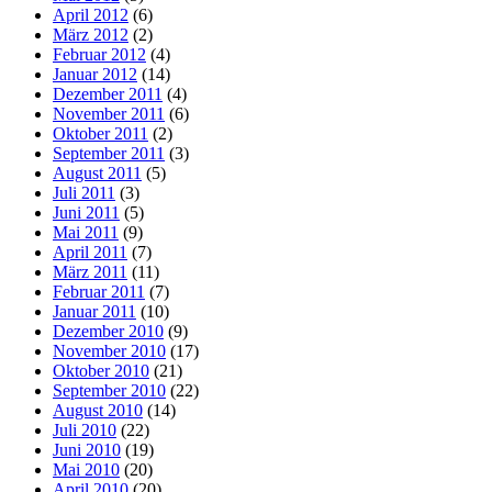
April 2012
(6)
März 2012
(2)
Februar 2012
(4)
Januar 2012
(14)
Dezember 2011
(4)
November 2011
(6)
Oktober 2011
(2)
September 2011
(3)
August 2011
(5)
Juli 2011
(3)
Juni 2011
(5)
Mai 2011
(9)
April 2011
(7)
März 2011
(11)
Februar 2011
(7)
Januar 2011
(10)
Dezember 2010
(9)
November 2010
(17)
Oktober 2010
(21)
September 2010
(22)
August 2010
(14)
Juli 2010
(22)
Juni 2010
(19)
Mai 2010
(20)
April 2010
(20)