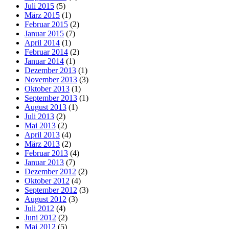
Juli 2015
(5)
März 2015
(1)
Februar 2015
(2)
Januar 2015
(7)
April 2014
(1)
Februar 2014
(2)
Januar 2014
(1)
Dezember 2013
(1)
November 2013
(3)
Oktober 2013
(1)
September 2013
(1)
August 2013
(1)
Juli 2013
(2)
Mai 2013
(2)
April 2013
(4)
März 2013
(2)
Februar 2013
(4)
Januar 2013
(7)
Dezember 2012
(2)
Oktober 2012
(4)
September 2012
(3)
August 2012
(3)
Juli 2012
(4)
Juni 2012
(2)
Mai 2012
(5)