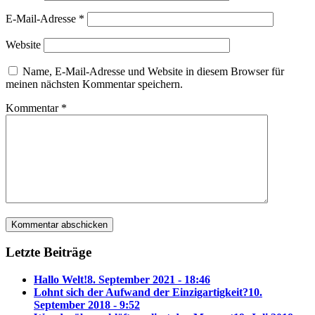
E-Mail-Adresse
*
Website
Name, E-Mail-Adresse und Website in diesem Browser für
meinen nächsten Kommentar speichern.
Kommentar
*
Letzte Beiträge
Hallo Welt!
8. September 2021 - 18:46
Lohnt sich der Aufwand der Einzigartigkeit?
10.
September 2018 - 9:52