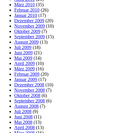
März 2010
(35)
Februar 2010
(26)
Januar 2010
(17)
Dezember 2009
(20)
November 2009
(10)
Oktober 2009
(7)
September 2009
(15)
August 2009
(13)
Juli 2009
(18)
Juni 2009
(21)
Mai 2009
(14)
April 2009
(10)
März 2009
(16)
Februar 2009
(20)
Januar 2009
(17)
Dezember 2008
(10)
November 2008
(7)
Oktober 2008
(6)
September 2008
(6)
August 2008
(7)
Juli 2008
(9)
Juni 2008
(11)
Mai 2008
(13)
April 2008
(13)
März 2008
(16)