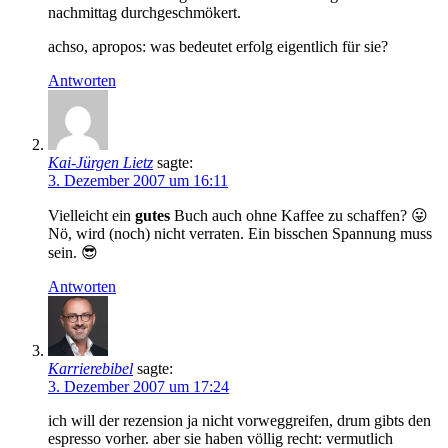
nachmittag durchgeschmökert.
achso, apropos: was bedeutet erfolg eigentlich für sie?
Antworten
Kai-Jürgen Lietz
sagte:
3. Dezember 2007 um 16:11
Vielleicht ein
gutes
Buch auch ohne Kaffee zu schaffen? 😛
Nö, wird (noch) nicht verraten. Ein bisschen Spannung muss
sein. 😎
Antworten
Karrierebibel
sagte:
3. Dezember 2007 um 17:24
ich will der rezension ja nicht vorweggreifen, drum gibts den
espresso vorher. aber sie haben völlig recht: vermutlich