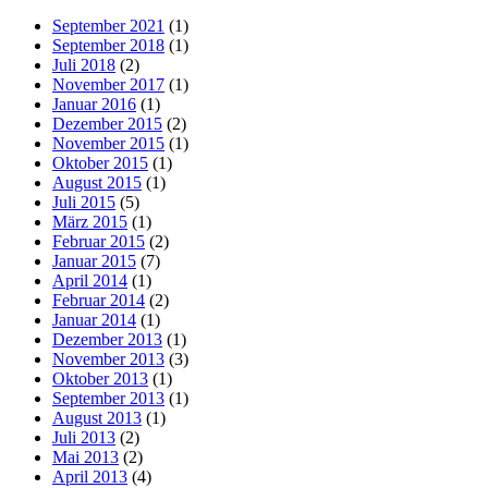
September 2021
(1)
September 2018
(1)
Juli 2018
(2)
November 2017
(1)
Januar 2016
(1)
Dezember 2015
(2)
November 2015
(1)
Oktober 2015
(1)
August 2015
(1)
Juli 2015
(5)
März 2015
(1)
Februar 2015
(2)
Januar 2015
(7)
April 2014
(1)
Februar 2014
(2)
Januar 2014
(1)
Dezember 2013
(1)
November 2013
(3)
Oktober 2013
(1)
September 2013
(1)
August 2013
(1)
Juli 2013
(2)
Mai 2013
(2)
April 2013
(4)