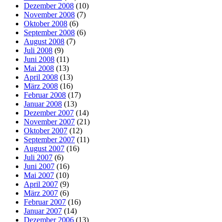
Dezember 2008
(10)
November 2008
(7)
Oktober 2008
(6)
September 2008
(6)
August 2008
(7)
Juli 2008
(9)
Juni 2008
(11)
Mai 2008
(13)
April 2008
(13)
März 2008
(16)
Februar 2008
(17)
Januar 2008
(13)
Dezember 2007
(14)
November 2007
(21)
Oktober 2007
(12)
September 2007
(11)
August 2007
(16)
Juli 2007
(6)
Juni 2007
(16)
Mai 2007
(10)
April 2007
(9)
März 2007
(6)
Februar 2007
(16)
Januar 2007
(14)
Dezember 2006
(13)