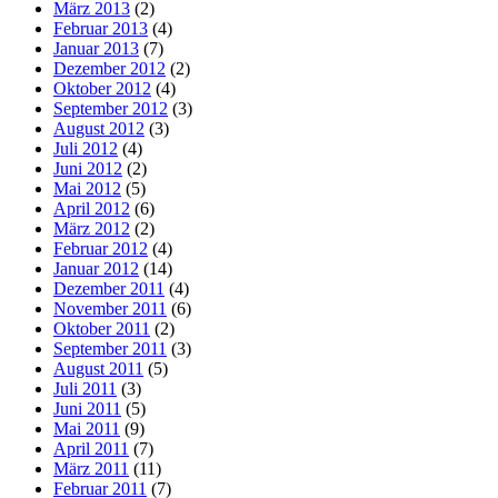
März 2013
(2)
Februar 2013
(4)
Januar 2013
(7)
Dezember 2012
(2)
Oktober 2012
(4)
September 2012
(3)
August 2012
(3)
Juli 2012
(4)
Juni 2012
(2)
Mai 2012
(5)
April 2012
(6)
März 2012
(2)
Februar 2012
(4)
Januar 2012
(14)
Dezember 2011
(4)
November 2011
(6)
Oktober 2011
(2)
September 2011
(3)
August 2011
(5)
Juli 2011
(3)
Juni 2011
(5)
Mai 2011
(9)
April 2011
(7)
März 2011
(11)
Februar 2011
(7)