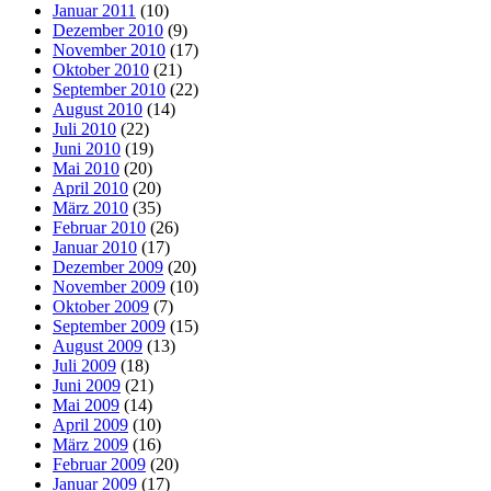
Januar 2011
(10)
Dezember 2010
(9)
November 2010
(17)
Oktober 2010
(21)
September 2010
(22)
August 2010
(14)
Juli 2010
(22)
Juni 2010
(19)
Mai 2010
(20)
April 2010
(20)
März 2010
(35)
Februar 2010
(26)
Januar 2010
(17)
Dezember 2009
(20)
November 2009
(10)
Oktober 2009
(7)
September 2009
(15)
August 2009
(13)
Juli 2009
(18)
Juni 2009
(21)
Mai 2009
(14)
April 2009
(10)
März 2009
(16)
Februar 2009
(20)
Januar 2009
(17)