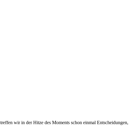
h treffen wir in der Hitze des Moments schon einmal Entscheidungen,