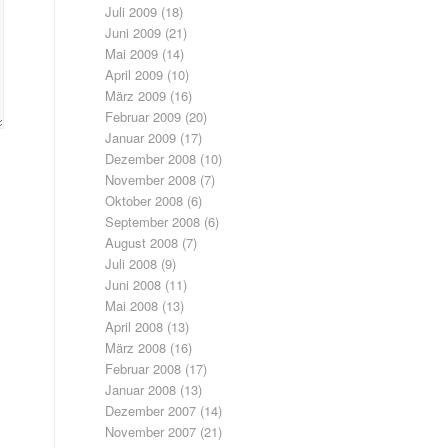
Juli 2009
(18)
Juni 2009
(21)
Mai 2009
(14)
April 2009
(10)
März 2009
(16)
Februar 2009
(20)
Januar 2009
(17)
Dezember 2008
(10)
November 2008
(7)
Oktober 2008
(6)
September 2008
(6)
August 2008
(7)
Juli 2008
(9)
Juni 2008
(11)
Mai 2008
(13)
April 2008
(13)
März 2008
(16)
Februar 2008
(17)
Januar 2008
(13)
Dezember 2007
(14)
November 2007
(21)