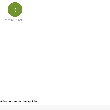
0
KOMMENTARE
 nächsten Kommentar speichern.