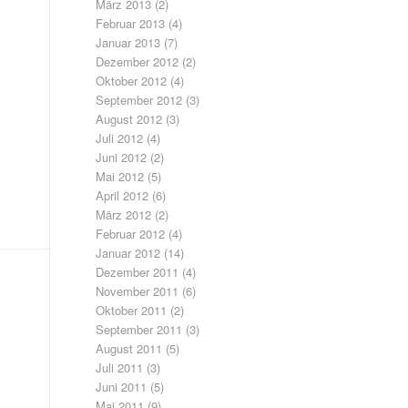
März 2013
(2)
Februar 2013
(4)
Januar 2013
(7)
Dezember 2012
(2)
Oktober 2012
(4)
September 2012
(3)
August 2012
(3)
Juli 2012
(4)
Juni 2012
(2)
Mai 2012
(5)
April 2012
(6)
März 2012
(2)
Februar 2012
(4)
Januar 2012
(14)
Dezember 2011
(4)
November 2011
(6)
Oktober 2011
(2)
September 2011
(3)
August 2011
(5)
Juli 2011
(3)
Juni 2011
(5)
Mai 2011
(9)