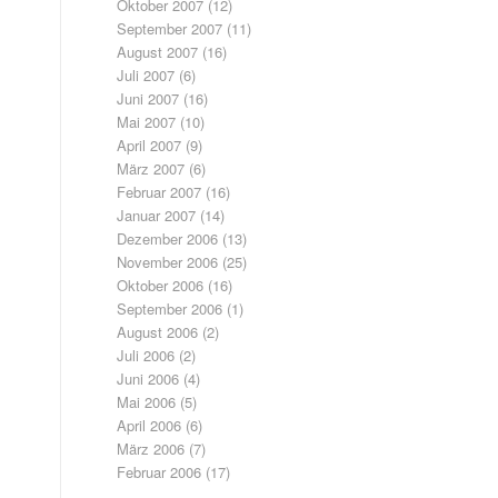
Oktober 2007
(12)
September 2007
(11)
August 2007
(16)
Juli 2007
(6)
Juni 2007
(16)
Mai 2007
(10)
April 2007
(9)
März 2007
(6)
Februar 2007
(16)
Januar 2007
(14)
Dezember 2006
(13)
November 2006
(25)
Oktober 2006
(16)
September 2006
(1)
August 2006
(2)
Juli 2006
(2)
Juni 2006
(4)
Mai 2006
(5)
April 2006
(6)
März 2006
(7)
Februar 2006
(17)