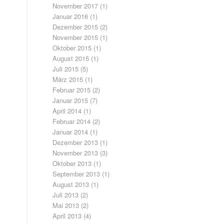
November 2017
(1)
Januar 2016
(1)
Dezember 2015
(2)
November 2015
(1)
Oktober 2015
(1)
August 2015
(1)
Juli 2015
(5)
März 2015
(1)
Februar 2015
(2)
Januar 2015
(7)
April 2014
(1)
Februar 2014
(2)
Januar 2014
(1)
Dezember 2013
(1)
November 2013
(3)
Oktober 2013
(1)
September 2013
(1)
August 2013
(1)
Juli 2013
(2)
Mai 2013
(2)
April 2013
(4)