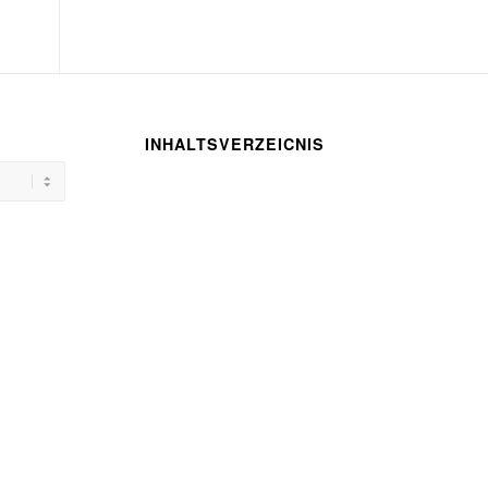
INHALTSVERZEICNIS