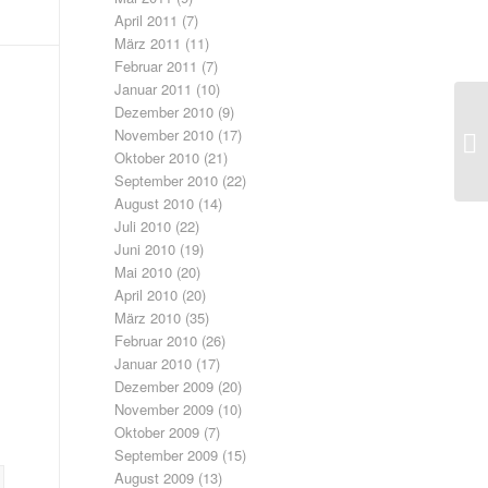
April 2011
(7)
März 2011
(11)
Februar 2011
(7)
Januar 2011
(10)
Dezember 2010
(9)
November 2010
(17)
Oktober 2010
(21)
September 2010
(22)
August 2010
(14)
Juli 2010
(22)
Juni 2010
(19)
Mai 2010
(20)
April 2010
(20)
März 2010
(35)
Februar 2010
(26)
Januar 2010
(17)
Dezember 2009
(20)
November 2009
(10)
Oktober 2009
(7)
September 2009
(15)
August 2009
(13)