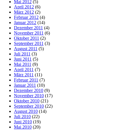
Mai 2012
(5)
April 2012
(6)
März 2012
(2)
Februar 2012
(4)
Januar 2012
(14)
Dezember 2011
(4)
November 2011
(6)
Oktober 2011
(2)
September 2011
(3)
August 2011
(5)
Juli 2011
(3)
Juni 2011
(5)
Mai 2011
(9)
April 2011
(7)
März 2011
(11)
Februar 2011
(7)
Januar 2011
(10)
Dezember 2010
(9)
November 2010
(17)
Oktober 2010
(21)
September 2010
(22)
August 2010
(14)
Juli 2010
(22)
Juni 2010
(19)
Mai 2010
(20)