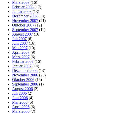
März 2008
(16)
Februar 2008
(17)
Januar 2008
(13)
Dezember 2007
(14)
November 2007
(21)
Oktober 2007
(12)
September 2007
(11)
August 2007
(16)
Juli 2007
(6)
Juni 2007
(16)
Mai 2007
(10)
April 2007
(9)
März 2007
(6)
Februar 2007
(16)
Januar 2007
(14)
Dezember 2006
(13)
November 2006
(25)
Oktober 2006
(16)
September 2006
(1)
August 2006
(2)
Juli 2006
(2)
Juni 2006
(4)
Mai 2006
(5)
April 2006
(6)
März 2006
(7)