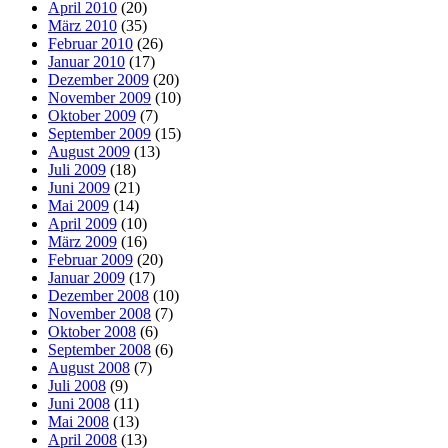
April 2010
(20)
März 2010
(35)
Februar 2010
(26)
Januar 2010
(17)
Dezember 2009
(20)
November 2009
(10)
Oktober 2009
(7)
September 2009
(15)
August 2009
(13)
Juli 2009
(18)
Juni 2009
(21)
Mai 2009
(14)
April 2009
(10)
März 2009
(16)
Februar 2009
(20)
Januar 2009
(17)
Dezember 2008
(10)
November 2008
(7)
Oktober 2008
(6)
September 2008
(6)
August 2008
(7)
Juli 2008
(9)
Juni 2008
(11)
Mai 2008
(13)
April 2008
(13)