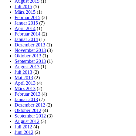
August 2015
(1)
Juli 2015
(5)
März 2015
(1)
Februar 2015
(2)
Januar 2015
(7)
April 2014
(1)
Februar 2014
(2)
Januar 2014
(1)
Dezember 2013
(1)
November 2013
(3)
Oktober 2013
(1)
September 2013
(1)
August 2013
(1)
Juli 2013
(2)
Mai 2013
(2)
April 2013
(4)
März 2013
(2)
Februar 2013
(4)
Januar 2013
(7)
Dezember 2012
(2)
Oktober 2012
(4)
September 2012
(3)
August 2012
(3)
Juli 2012
(4)
Juni 2012
(2)