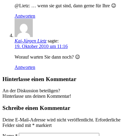
@Lietz: … wenn sie gut sind, dann gerne für Ihre 😉
Antworten
Kai-Jürgen Lietz
sagte:
19. Oktober 2010 um 11:16
Worauf warten Sie dann noch? 😉
Antworten
Hinterlasse einen Kommentar
An der Diskussion beteiligen?
Hinterlasse uns deinen Kommentar!
Schreibe einen Kommentar
Deine E-Mail-Adresse wird nicht veröffentlicht.
Erforderliche
Felder sind mit
*
markiert
Name
*