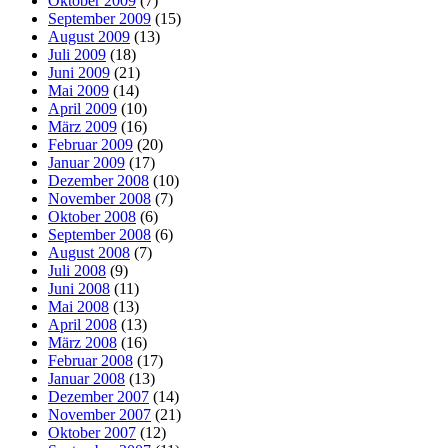
Oktober 2009
(7)
September 2009
(15)
August 2009
(13)
Juli 2009
(18)
Juni 2009
(21)
Mai 2009
(14)
April 2009
(10)
März 2009
(16)
Februar 2009
(20)
Januar 2009
(17)
Dezember 2008
(10)
November 2008
(7)
Oktober 2008
(6)
September 2008
(6)
August 2008
(7)
Juli 2008
(9)
Juni 2008
(11)
Mai 2008
(13)
April 2008
(13)
März 2008
(16)
Februar 2008
(17)
Januar 2008
(13)
Dezember 2007
(14)
November 2007
(21)
Oktober 2007
(12)