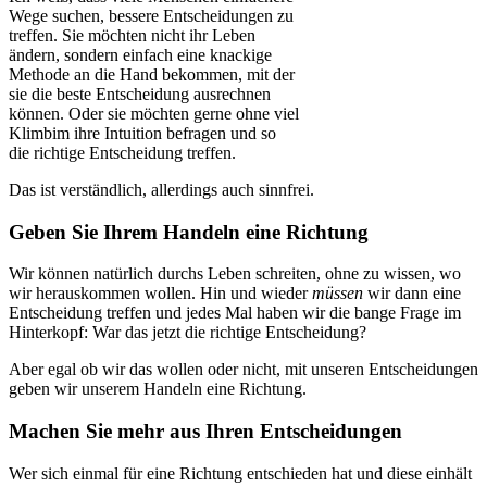
Wege suchen, bessere Entscheidungen zu
treffen. Sie möchten nicht ihr Leben
ändern, sondern einfach eine knackige
Methode an die Hand bekommen, mit der
sie die beste Entscheidung ausrechnen
können. Oder sie möchten gerne ohne viel
Klimbim ihre Intuition befragen und so
die richtige Entscheidung treffen.
Das ist verständlich, allerdings auch sinnfrei.
Geben Sie Ihrem Handeln eine Richtung
Wir können natürlich durchs Leben schreiten, ohne zu wissen, wo
wir herauskommen wollen. Hin und wieder
müssen
wir dann eine
Entscheidung treffen und jedes Mal haben wir die bange Frage im
Hinterkopf: War das jetzt die richtige Entscheidung?
Aber egal ob wir das wollen oder nicht, mit unseren Entscheidungen
geben wir unserem Handeln eine Richtung.
Machen Sie mehr aus Ihren Entscheidungen
Wer sich einmal für eine Richtung entschieden hat und diese einhält