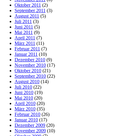
Oktober 2011
(2)
September 2011
(3)
August 2011
(5)
Juli 2011
(3)
Juni 2011
(5)
Mai 2011
(9)
April 2011
(7)
März 2011
(11)
Februar 2011
(7)
Januar 2011
(10)
Dezember 2010
(9)
November 2010
(17)
Oktober 2010
(21)
September 2010
(22)
August 2010
(14)
Juli 2010
(22)
Juni 2010
(19)
Mai 2010
(20)
April 2010
(20)
März 2010
(35)
Februar 2010
(26)
Januar 2010
(17)
Dezember 2009
(20)
November 2009
(10)