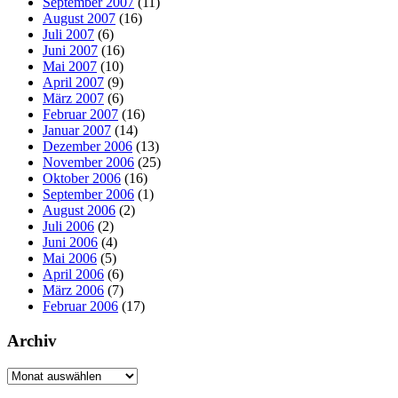
September 2007
(11)
August 2007
(16)
Juli 2007
(6)
Juni 2007
(16)
Mai 2007
(10)
April 2007
(9)
März 2007
(6)
Februar 2007
(16)
Januar 2007
(14)
Dezember 2006
(13)
November 2006
(25)
Oktober 2006
(16)
September 2006
(1)
August 2006
(2)
Juli 2006
(2)
Juni 2006
(4)
Mai 2006
(5)
April 2006
(6)
März 2006
(7)
Februar 2006
(17)
Archiv
Archiv