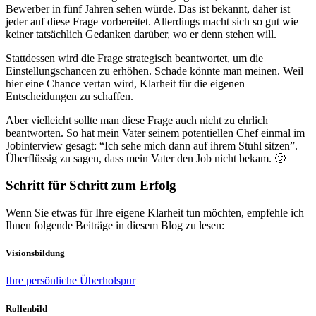
Bewerber in fünf Jahren sehen würde. Das ist bekannt, daher ist
jeder auf diese Frage vorbereitet. Allerdings macht sich so gut wie
keiner tatsächlich Gedanken darüber, wo er denn stehen will.
Stattdessen wird die Frage strategisch beantwortet, um die
Einstellungschancen zu erhöhen. Schade könnte man meinen. Weil
hier eine Chance vertan wird, Klarheit für die eigenen
Entscheidungen zu schaffen.
Aber vielleicht sollte man diese Frage auch nicht zu ehrlich
beantworten. So hat mein Vater seinem potentiellen Chef einmal im
Jobinterview gesagt: “Ich sehe mich dann auf ihrem Stuhl sitzen”.
Überflüssig zu sagen, dass mein Vater den Job nicht bekam. 🙂
Schritt für Schritt zum Erfolg
Wenn Sie etwas für Ihre eigene Klarheit tun möchten, empfehle ich
Ihnen folgende Beiträge in diesem Blog zu lesen:
Visionsbildung
Ihre persönliche Überholspur
Rollenbild