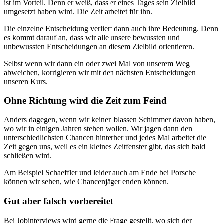
ist im Vorteil. Denn er weiß, dass er eines Tages sein Zielbild
umgesetzt haben wird. Die Zeit arbeitet für ihn.
Die einzelne Entscheidung verliert dann auch ihre Bedeutung. Denn
es kommt darauf an, dass wir alle unsere bewussten und
unbewussten Entscheidungen an diesem Zielbild orientieren.
Selbst wenn wir dann ein oder zwei Mal von unserem Weg
abweichen, korrigieren wir mit den nächsten Entscheidungen
unseren Kurs.
Ohne Richtung wird die Zeit zum Feind
Anders dagegen, wenn wir keinen blassen Schimmer davon haben,
wo wir in einigen Jahren stehen wollen. Wir jagen dann den
unterschiedlichsten Chancen hinterher und jedes Mal arbeitet die
Zeit gegen uns, weil es ein kleines Zeitfenster gibt, das sich bald
schließen wird.
Am Beispiel Schaeffler und leider auch am Ende bei Porsche
können wir sehen, wie Chancenjäger enden können.
Gut aber falsch vorbereitet
Bei Jobinterviews wird gerne die Frage gestellt, wo sich der