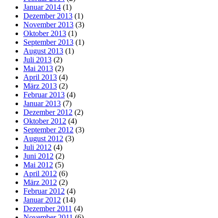
Januar 2014
(1)
Dezember 2013
(1)
November 2013
(3)
Oktober 2013
(1)
September 2013
(1)
August 2013
(1)
Juli 2013
(2)
Mai 2013
(2)
April 2013
(4)
März 2013
(2)
Februar 2013
(4)
Januar 2013
(7)
Dezember 2012
(2)
Oktober 2012
(4)
September 2012
(3)
August 2012
(3)
Juli 2012
(4)
Juni 2012
(2)
Mai 2012
(5)
April 2012
(6)
März 2012
(2)
Februar 2012
(4)
Januar 2012
(14)
Dezember 2011
(4)
November 2011
(6)