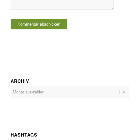
ARCHIV
HASHTAGS