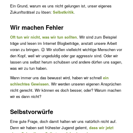
Ein Grund, warum es uns nicht gelungen ist, unser eigenes
Zukunftsrätsel zu lösen:
Selbstkritik
.
Wir machen Fehler
Oft tun wir nicht, was wir tun sollten
. Wir sind zum Beispiel
träge und lesen im Internet Blogbeiträge, anstatt unsere Arbeit
voran zu bringen. 😉 Wir stoßen vielleicht wichtige Menschen vor
den Kopf, weil wir ungeduldig oder gar aggressiv sind. Oder wir
lassen uns selbst herum schubsen und andere dürfen uns sagen,
was wir zu tun haben.
Wann immer uns das bewusst wird, haben wir schnell
ein
schlechtes Gewissen
. Wir werden unseren eigenen Ansprüchen
nicht gerecht. Wir können es doch besser, oder? Warum machen
wir es dann nicht?
Selbstvorwürfe
Eine gute Frage, doch damit halten wir uns natürlich nicht auf.
Denn wir haben seit frühester Jugend gelernt,
dass wir jetzt