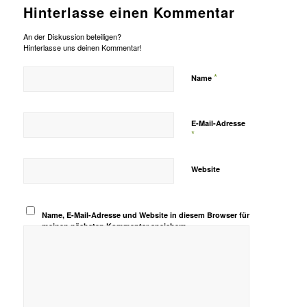
Hinterlasse einen Kommentar
An der Diskussion beteiligen?
Hinterlasse uns deinen Kommentar!
*
Name
E-Mail-Adresse
*
Website
Name, E-Mail-Adresse und Website in diesem Browser für
meinen nächsten Kommentar speichern.