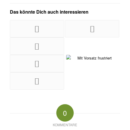
Das könnte Dich auch interessieren
0
KOMMENTARE