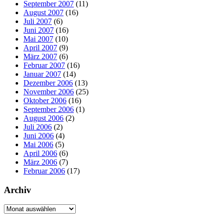
September 2007
(11)
August 2007
(16)
Juli 2007
(6)
Juni 2007
(16)
Mai 2007
(10)
April 2007
(9)
März 2007
(6)
Februar 2007
(16)
Januar 2007
(14)
Dezember 2006
(13)
November 2006
(25)
Oktober 2006
(16)
September 2006
(1)
August 2006
(2)
Juli 2006
(2)
Juni 2006
(4)
Mai 2006
(5)
April 2006
(6)
März 2006
(7)
Februar 2006
(17)
Archiv
Archiv