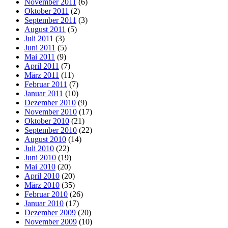
November 2011
(6)
Oktober 2011
(2)
September 2011
(3)
August 2011
(5)
Juli 2011
(3)
Juni 2011
(5)
Mai 2011
(9)
April 2011
(7)
März 2011
(11)
Februar 2011
(7)
Januar 2011
(10)
Dezember 2010
(9)
November 2010
(17)
Oktober 2010
(21)
September 2010
(22)
August 2010
(14)
Juli 2010
(22)
Juni 2010
(19)
Mai 2010
(20)
April 2010
(20)
März 2010
(35)
Februar 2010
(26)
Januar 2010
(17)
Dezember 2009
(20)
November 2009
(10)