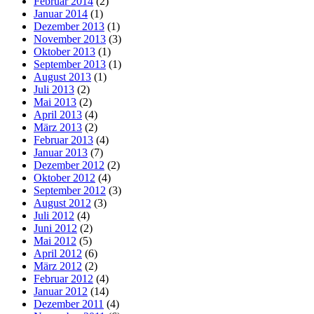
Februar 2014
(2)
Januar 2014
(1)
Dezember 2013
(1)
November 2013
(3)
Oktober 2013
(1)
September 2013
(1)
August 2013
(1)
Juli 2013
(2)
Mai 2013
(2)
April 2013
(4)
März 2013
(2)
Februar 2013
(4)
Januar 2013
(7)
Dezember 2012
(2)
Oktober 2012
(4)
September 2012
(3)
August 2012
(3)
Juli 2012
(4)
Juni 2012
(2)
Mai 2012
(5)
April 2012
(6)
März 2012
(2)
Februar 2012
(4)
Januar 2012
(14)
Dezember 2011
(4)