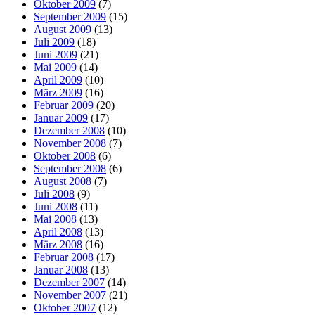
Oktober 2009
(7)
September 2009
(15)
August 2009
(13)
Juli 2009
(18)
Juni 2009
(21)
Mai 2009
(14)
April 2009
(10)
März 2009
(16)
Februar 2009
(20)
Januar 2009
(17)
Dezember 2008
(10)
November 2008
(7)
Oktober 2008
(6)
September 2008
(6)
August 2008
(7)
Juli 2008
(9)
Juni 2008
(11)
Mai 2008
(13)
April 2008
(13)
März 2008
(16)
Februar 2008
(17)
Januar 2008
(13)
Dezember 2007
(14)
November 2007
(21)
Oktober 2007
(12)