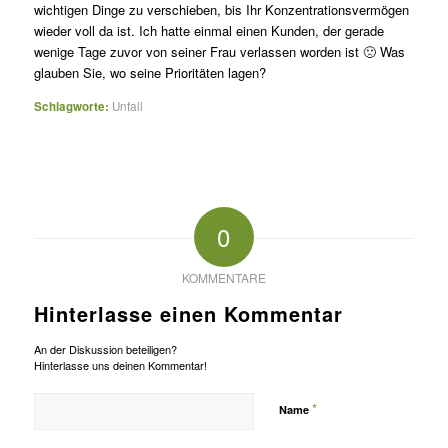
wichtigen Dinge zu verschieben, bis Ihr Konzentrationsvermögen
wieder voll da ist. Ich hatte einmal einen Kunden, der gerade
wenige Tage zuvor von seiner Frau verlassen worden ist 🙁 Was
glauben Sie, wo seine Prioritäten lagen?
Schlagworte:
Unfall
0
KOMMENTARE
Hinterlasse einen Kommentar
An der Diskussion beteiligen?
Hinterlasse uns deinen Kommentar!
*
Name