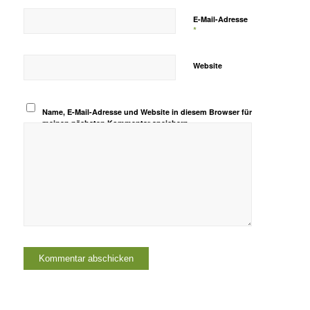
E-Mail-Adresse
*
Website
Name, E-Mail-Adresse und Website in diesem Browser für
meinen nächsten Kommentar speichern.