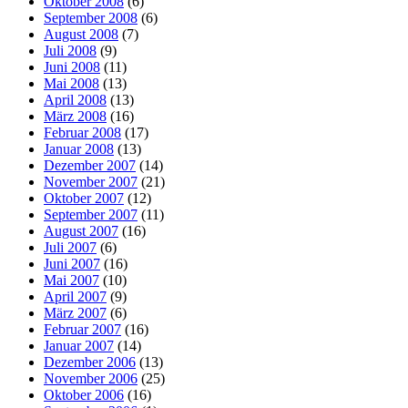
Oktober 2008
(6)
September 2008
(6)
August 2008
(7)
Juli 2008
(9)
Juni 2008
(11)
Mai 2008
(13)
April 2008
(13)
März 2008
(16)
Februar 2008
(17)
Januar 2008
(13)
Dezember 2007
(14)
November 2007
(21)
Oktober 2007
(12)
September 2007
(11)
August 2007
(16)
Juli 2007
(6)
Juni 2007
(16)
Mai 2007
(10)
April 2007
(9)
März 2007
(6)
Februar 2007
(16)
Januar 2007
(14)
Dezember 2006
(13)
November 2006
(25)
Oktober 2006
(16)