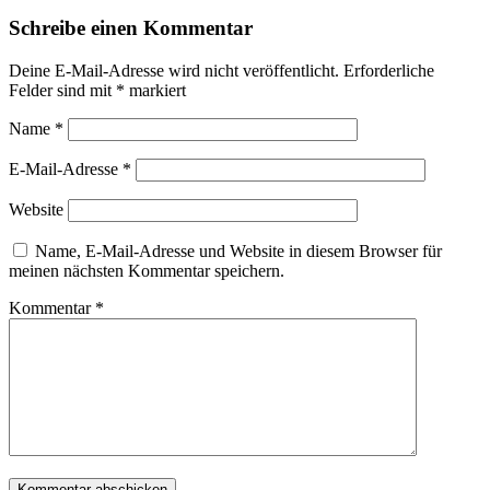
Schreibe einen Kommentar
Deine E-Mail-Adresse wird nicht veröffentlicht.
Erforderliche
Felder sind mit
*
markiert
Name
*
E-Mail-Adresse
*
Website
Name, E-Mail-Adresse und Website in diesem Browser für
meinen nächsten Kommentar speichern.
Kommentar
*