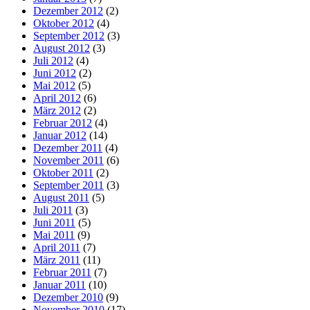
Dezember 2012
(2)
Oktober 2012
(4)
September 2012
(3)
August 2012
(3)
Juli 2012
(4)
Juni 2012
(2)
Mai 2012
(5)
April 2012
(6)
März 2012
(2)
Februar 2012
(4)
Januar 2012
(14)
Dezember 2011
(4)
November 2011
(6)
Oktober 2011
(2)
September 2011
(3)
August 2011
(5)
Juli 2011
(3)
Juni 2011
(5)
Mai 2011
(9)
April 2011
(7)
März 2011
(11)
Februar 2011
(7)
Januar 2011
(10)
Dezember 2010
(9)
November 2010
(17)