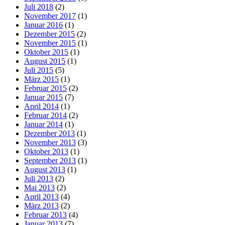
Juli 2018
(2)
November 2017
(1)
Januar 2016
(1)
Dezember 2015
(2)
November 2015
(1)
Oktober 2015
(1)
August 2015
(1)
Juli 2015
(5)
März 2015
(1)
Februar 2015
(2)
Januar 2015
(7)
April 2014
(1)
Februar 2014
(2)
Januar 2014
(1)
Dezember 2013
(1)
November 2013
(3)
Oktober 2013
(1)
September 2013
(1)
August 2013
(1)
Juli 2013
(2)
Mai 2013
(2)
April 2013
(4)
März 2013
(2)
Februar 2013
(4)
Januar 2013
(7)