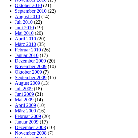
Oktober 2010
(21)
September 2010
(22)
August 2010
(14)
Juli 2010
(22)
Juni 2010
(19)
Mai 2010
(20)
April 2010
(20)
März 2010
(35)
Februar 2010
(26)
Januar 2010
(17)
Dezember 2009
(20)
November 2009
(10)
Oktober 2009
(7)
September 2009
(15)
August 2009
(13)
Juli 2009
(18)
Juni 2009
(21)
Mai 2009
(14)
April 2009
(10)
März 2009
(16)
Februar 2009
(20)
Januar 2009
(17)
Dezember 2008
(10)
November 2008
(7)