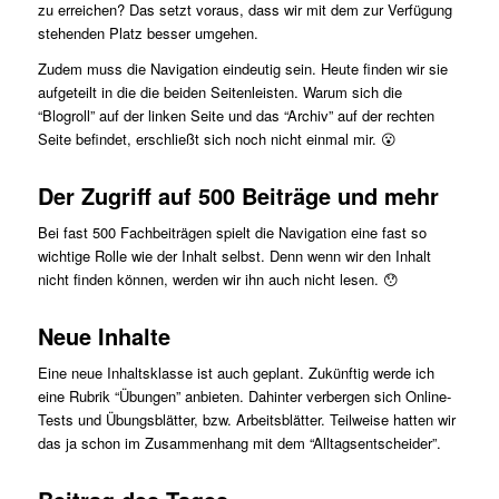
zu erreichen? Das setzt voraus, dass wir mit dem zur Verfügung
stehenden Platz besser umgehen.
Zudem muss die Navigation eindeutig sein. Heute finden wir sie
aufgeteilt in die die beiden Seitenleisten. Warum sich die
“Blogroll” auf der linken Seite und das “Archiv” auf der rechten
Seite befindet, erschließt sich noch nicht einmal mir. 😮
Der Zugriff auf 500 Beiträge und mehr
Bei fast 500 Fachbeiträgen spielt die Navigation eine fast so
wichtige Rolle wie der Inhalt selbst. Denn wenn wir den Inhalt
nicht finden können, werden wir ihn auch nicht lesen. 😯
Neue Inhalte
Eine neue Inhaltsklasse ist auch geplant. Zukünftig werde ich
eine Rubrik “Übungen” anbieten. Dahinter verbergen sich Online-
Tests und Übungsblätter, bzw. Arbeitsblätter. Teilweise hatten wir
das ja schon im Zusammenhang mit dem “Alltagsentscheider”.