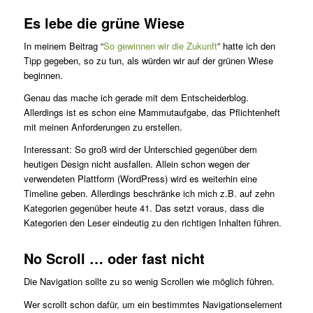
Es lebe die grüne Wiese
In meinem Beitrag “
So gewinnen wir die Zukunft
” hatte ich den
Tipp gegeben, so zu tun, als würden wir auf der grünen Wiese
beginnen.
Genau das mache ich gerade mit dem Entscheiderblog.
Allerdings ist es schon eine Mammutaufgabe, das Pflichtenheft
mit meinen Anforderungen zu erstellen.
Interessant: So groß wird der Unterschied gegenüber dem
heutigen Design nicht ausfallen. Allein schon wegen der
verwendeten Plattform (WordPress) wird es weiterhin eine
Timeline geben. Allerdings beschränke ich mich z.B. auf zehn
Kategorien gegenüber heute 41. Das setzt voraus, dass die
Kategorien den Leser eindeutig zu den richtigen Inhalten führen.
No Scroll … oder fast nicht
Die Navigation sollte zu so wenig Scrollen wie möglich führen.
Wer scrollt schon dafür, um ein bestimmtes Navigationselement