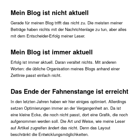
Mein Blog ist nicht aktuell
Gerade für meinen Blog trifft das nicht zu. Die meisten meiner
Beiträge haben nichts mit der Nachrichtenlage zu tun, aber alles
mit dem Entscheider-Erfolg meiner Leser.
Mein Blog ist immer aktuell
Erfolg ist immer aktuell. Daran veraltet nichts. Mit anderen
Worten: die übliche Organisation meines Blogs anhand einer
Zeitlinie passt einfach nicht.
Das Ende der Fahnenstange ist erreicht
In den letzten Jahren haben wir hier einiges optimiert. Allerdings
setzen Optimierungen immer an der Vergangenheit an. Da ist
eine kleine Ecke, die noch nicht passt, dort eine Grafik, die noch
aufgenommen werden soll. Die Art und Weise, wie meine Leser
auf Artikel zugreifen ändert das nicht. Denn das Layout
beschränkt die Entwicklungsmöglichkeiten.