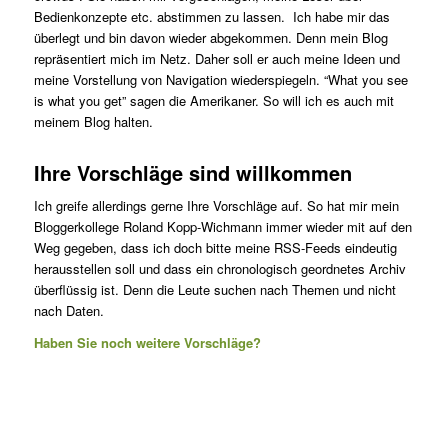
Bedienkonzepte etc. abstimmen zu lassen. Ich habe mir das
überlegt und bin davon wieder abgekommen. Denn mein Blog
repräsentiert mich im Netz. Daher soll er auch meine Ideen und
meine Vorstellung von Navigation wiederspiegeln. “What you see
is what you get” sagen die Amerikaner. So will ich es auch mit
meinem Blog halten.
Ihre Vorschläge sind willkommen
Ich greife allerdings gerne Ihre Vorschläge auf. So hat mir mein
Bloggerkollege Roland Kopp-Wichmann immer wieder mit auf den
Weg gegeben, dass ich doch bitte meine RSS-Feeds eindeutig
herausstellen soll und dass ein chronologisch geordnetes Archiv
überflüssig ist. Denn die Leute suchen nach Themen und nicht
nach Daten.
Haben Sie noch weitere Vorschläge?