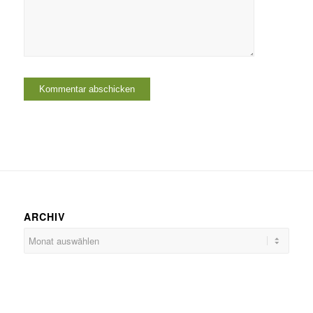
ARCHIV