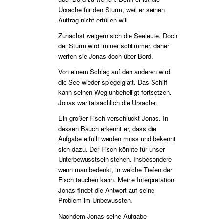
Ursache für den Sturm, weil er seinen
Auftrag nicht erfüllen will.
Zunächst weigern sich die Seeleute. Doch
der Sturm wird immer schlimmer, daher
werfen sie Jonas doch über Bord.
Von einem Schlag auf den anderen wird
die See wieder spiegelglatt. Das Schiff
kann seinen Weg unbehelligt fortsetzen.
Jonas war tatsächlich die Ursache.
Ein großer Fisch verschluckt Jonas. In
dessen Bauch erkennt er, dass die
Aufgabe erfüllt werden muss und bekennt
sich dazu. Der Fisch könnte für unser
Unterbewusstsein stehen. Insbesondere
wenn man bedenkt, in welche Tiefen der
Fisch tauchen kann. Meine Interpretation:
Jonas findet die Antwort auf seine
Problem im Unbewussten.
Nachdem Jonas seine Aufgabe