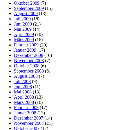
Oktober 2009
(7)
September 2009
(15)
August 2009
(13)
Juli 2009
(18)
Juni 2009
(21)
Mai 2009
(14)
April 2009
(10)
März 2009
(16)
Februar 2009
(20)
Januar 2009
(17)
Dezember 2008
(10)
November 2008
(7)
Oktober 2008
(6)
September 2008
(6)
August 2008
(7)
Juli 2008
(9)
Juni 2008
(11)
Mai 2008
(13)
April 2008
(13)
März 2008
(16)
Februar 2008
(17)
Januar 2008
(13)
Dezember 2007
(14)
November 2007
(21)
Oktober 2007
(12)