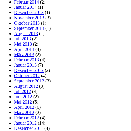
Februar 2014
(2)
Januar 2014
(1)
Dezember 2013
(1)
November 2013
(3)
Oktober 2013
(1)
September 2013
(1)
August 2013
(1)
Juli 2013
(2)
Mai 2013
(2)
April 2013
(4)
März 2013
(2)
Februar 2013
(4)
Januar 2013
(7)
Dezember 2012
(2)
Oktober 2012
(4)
September 2012
(3)
August 2012
(3)
Juli 2012
(4)
Juni 2012
(2)
Mai 2012
(5)
April 2012
(6)
März 2012
(2)
Februar 2012
(4)
Januar 2012
(14)
Dezember 2011
(4)