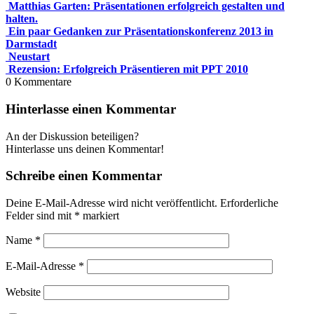
Matthias Garten: Präsentationen erfolgreich gestalten und
halten.
Ein paar Gedanken zur Präsentationskonferenz 2013 in
Darmstadt
Neustart
Rezension: Erfolgreich Präsentieren mit PPT 2010
0
Kommentare
Hinterlasse einen Kommentar
An der Diskussion beteiligen?
Hinterlasse uns deinen Kommentar!
Schreibe einen Kommentar
Deine E-Mail-Adresse wird nicht veröffentlicht.
Erforderliche
Felder sind mit
*
markiert
Name
*
E-Mail-Adresse
*
Website