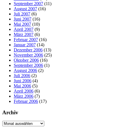
September 2007
(11)
August 2007
(16)
Juli 2007
(6)
Juni 2007
(16)
Mai 2007
(10)
April 2007
(9)
März 2007
(6)
Februar 2007
(16)
Januar 2007
(14)
Dezember 2006
(13)
November 2006
(25)
Oktober 2006
(16)
September 2006
(1)
August 2006
(2)
Juli 2006
(2)
Juni 2006
(4)
Mai 2006
(5)
April 2006
(6)
März 2006
(7)
Februar 2006
(17)
Archiv
Archiv