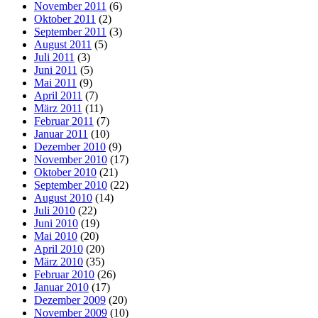
November 2011
(6)
Oktober 2011
(2)
September 2011
(3)
August 2011
(5)
Juli 2011
(3)
Juni 2011
(5)
Mai 2011
(9)
April 2011
(7)
März 2011
(11)
Februar 2011
(7)
Januar 2011
(10)
Dezember 2010
(9)
November 2010
(17)
Oktober 2010
(21)
September 2010
(22)
August 2010
(14)
Juli 2010
(22)
Juni 2010
(19)
Mai 2010
(20)
April 2010
(20)
März 2010
(35)
Februar 2010
(26)
Januar 2010
(17)
Dezember 2009
(20)
November 2009
(10)