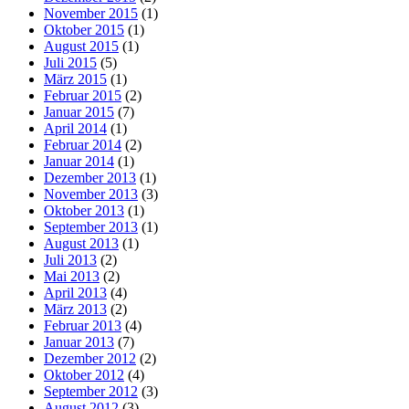
November 2015
(1)
Oktober 2015
(1)
August 2015
(1)
Juli 2015
(5)
März 2015
(1)
Februar 2015
(2)
Januar 2015
(7)
April 2014
(1)
Februar 2014
(2)
Januar 2014
(1)
Dezember 2013
(1)
November 2013
(3)
Oktober 2013
(1)
September 2013
(1)
August 2013
(1)
Juli 2013
(2)
Mai 2013
(2)
April 2013
(4)
März 2013
(2)
Februar 2013
(4)
Januar 2013
(7)
Dezember 2012
(2)
Oktober 2012
(4)
September 2012
(3)
August 2012
(3)