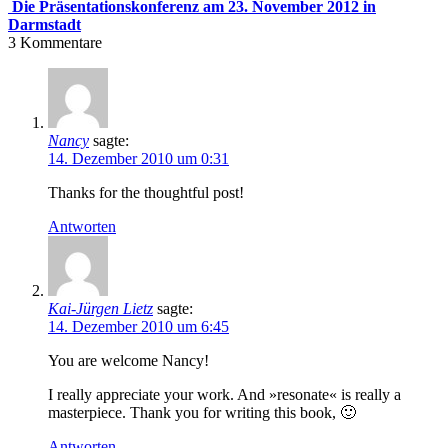
Die Präsentationskonferenz am 23. November 2012 in
Darmstadt
3
Kommentare
Nancy
sagte:
14. Dezember 2010 um 0:31
Thanks for the thoughtful post!
Antworten
Kai-Jürgen Lietz
sagte:
14. Dezember 2010 um 6:45
You are welcome Nancy!
I really appreciate your work. And »resonate« is really a
masterpiece. Thank you for writing this book, 🙂
Antworten