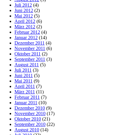
Juli 2012
(4)
Juni 2012
(2)
Mai 2012
(5)
April 2012
(6)
März 2012
(2)
Februar 2012
(4)
Januar 2012
(14)
Dezember 2011
(4)
November 2011
(6)
Oktober 2011
(2)
September 2011
(3)
August 2011
(5)
Juli 2011
(3)
Juni 2011
(5)
Mai 2011
(9)
April 2011
(7)
März 2011
(11)
Februar 2011
(7)
Januar 2011
(10)
Dezember 2010
(9)
November 2010
(17)
Oktober 2010
(21)
September 2010
(22)
August 2010
(14)