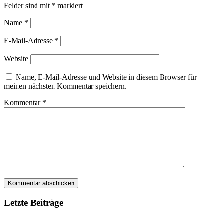
Felder sind mit
*
markiert
Name
*
E-Mail-Adresse
*
Website
Name, E-Mail-Adresse und Website in diesem Browser für
meinen nächsten Kommentar speichern.
Kommentar
*
Letzte Beiträge