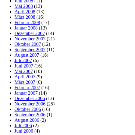
Juni 2008
(11)
Mai 2008
(13)
April 2008
(13)
März 2008
(16)
Februar 2008
(17)
Januar 2008
(13)
Dezember 2007
(14)
November 2007
(21)
Oktober 2007
(12)
September 2007
(11)
August 2007
(16)
Juli 2007
(6)
Juni 2007
(16)
Mai 2007
(10)
April 2007
(9)
März 2007
(6)
Februar 2007
(16)
Januar 2007
(14)
Dezember 2006
(13)
November 2006
(25)
Oktober 2006
(16)
September 2006
(1)
August 2006
(2)
Juli 2006
(2)
Juni 2006
(4)