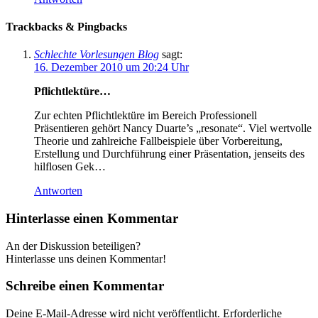
Trackbacks & Pingbacks
Schlechte Vorlesungen Blog
sagt:
16. Dezember 2010 um 20:24 Uhr
Pflichtlektüre…
Zur echten Pflichtlektüre im Bereich Professionell
Präsentieren gehört Nancy Duarte’s „resonate“. Viel wertvolle
Theorie und zahlreiche Fallbeispiele über Vorbereitung,
Erstellung und Durchführung einer Präsentation, jenseits des
hilflosen Gek…
Antworten
Hinterlasse einen Kommentar
An der Diskussion beteiligen?
Hinterlasse uns deinen Kommentar!
Schreibe einen Kommentar
Deine E-Mail-Adresse wird nicht veröffentlicht.
Erforderliche