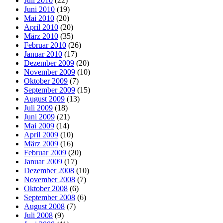
Juli 2010
(22)
Juni 2010
(19)
Mai 2010
(20)
April 2010
(20)
März 2010
(35)
Februar 2010
(26)
Januar 2010
(17)
Dezember 2009
(20)
November 2009
(10)
Oktober 2009
(7)
September 2009
(15)
August 2009
(13)
Juli 2009
(18)
Juni 2009
(21)
Mai 2009
(14)
April 2009
(10)
März 2009
(16)
Februar 2009
(20)
Januar 2009
(17)
Dezember 2008
(10)
November 2008
(7)
Oktober 2008
(6)
September 2008
(6)
August 2008
(7)
Juli 2008
(9)