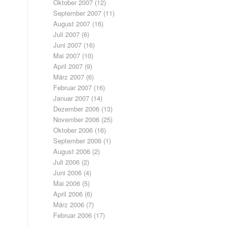
Oktober 2007
(12)
September 2007
(11)
August 2007
(16)
Juli 2007
(6)
Juni 2007
(16)
Mai 2007
(10)
April 2007
(9)
März 2007
(6)
Februar 2007
(16)
Januar 2007
(14)
Dezember 2006
(13)
November 2006
(25)
Oktober 2006
(16)
September 2006
(1)
August 2006
(2)
Juli 2006
(2)
Juni 2006
(4)
Mai 2006
(5)
April 2006
(6)
März 2006
(7)
Februar 2006
(17)