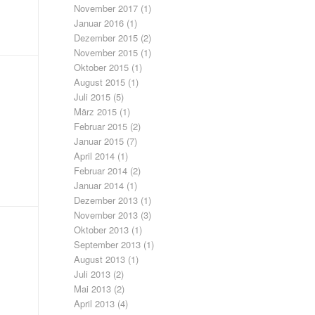
November 2017
(1)
Januar 2016
(1)
Dezember 2015
(2)
November 2015
(1)
Oktober 2015
(1)
August 2015
(1)
Juli 2015
(5)
März 2015
(1)
Februar 2015
(2)
Januar 2015
(7)
April 2014
(1)
Februar 2014
(2)
Januar 2014
(1)
Dezember 2013
(1)
November 2013
(3)
Oktober 2013
(1)
September 2013
(1)
August 2013
(1)
Juli 2013
(2)
Mai 2013
(2)
April 2013
(4)