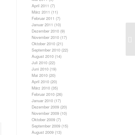
April 2011
(7)
März 2011
(11)
Februar 2011
(7)
Januar 2011
(10)
Dezember 2010
(9)
Ze
November 2010
(17)
ge
Oktober 2010
(21)
September 2010
(22)
August 2010
(14)
Juli 2010
(22)
Juni 2010
(19)
Mai 2010
(20)
April 2010
(20)
März 2010
(35)
Februar 2010
(26)
Januar 2010
(17)
Dezember 2009
(20)
November 2009
(10)
Oktober 2009
(7)
September 2009
(15)
August 2009
(13)