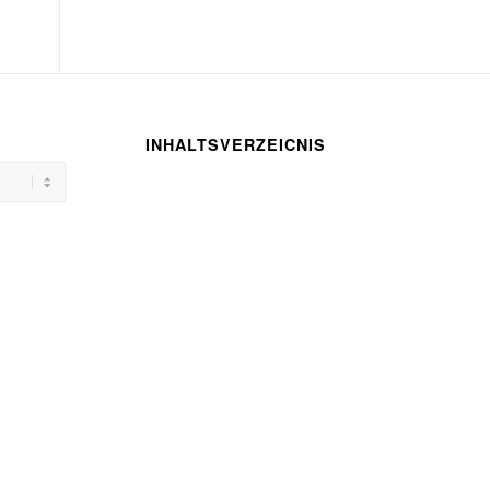
INHALTSVERZEICNIS