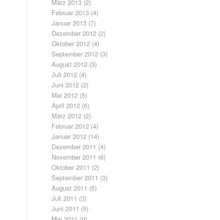
März 2013
(2)
Februar 2013
(4)
Januar 2013
(7)
Dezember 2012
(2)
Oktober 2012
(4)
September 2012
(3)
August 2012
(3)
Juli 2012
(4)
Juni 2012
(2)
Mai 2012
(5)
April 2012
(6)
März 2012
(2)
Februar 2012
(4)
Januar 2012
(14)
Dezember 2011
(4)
November 2011
(6)
Oktober 2011
(2)
September 2011
(3)
August 2011
(5)
Juli 2011
(3)
Juni 2011
(5)
Mai 2011
(9)