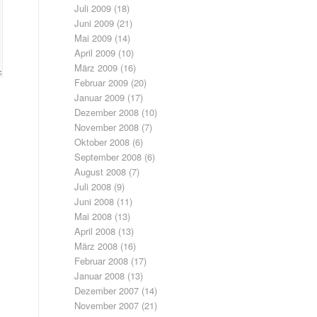
Juli 2009
(18)
Juni 2009
(21)
Mai 2009
(14)
April 2009
(10)
März 2009
(16)
Februar 2009
(20)
Januar 2009
(17)
Dezember 2008
(10)
November 2008
(7)
Oktober 2008
(6)
September 2008
(6)
August 2008
(7)
Juli 2008
(9)
Juni 2008
(11)
Mai 2008
(13)
April 2008
(13)
März 2008
(16)
Februar 2008
(17)
Januar 2008
(13)
Dezember 2007
(14)
November 2007
(21)