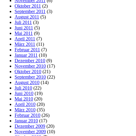
November 2011
(6)
Oktober 2011
(2)
September 2011
(3)
August 2011
(5)
Juli 2011
(3)
Juni 2011
(5)
Mai 2011
(9)
April 2011
(7)
März 2011
(11)
Februar 2011
(7)
Januar 2011
(10)
Dezember 2010
(9)
November 2010
(17)
Oktober 2010
(21)
September 2010
(22)
August 2010
(14)
Juli 2010
(22)
Juni 2010
(19)
Mai 2010
(20)
April 2010
(20)
März 2010
(35)
Februar 2010
(26)
Januar 2010
(17)
Dezember 2009
(20)
November 2009
(10)