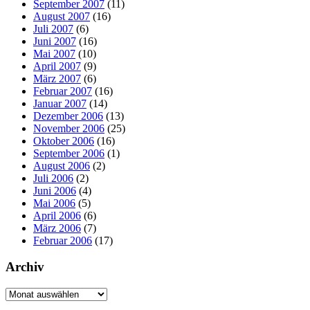
September 2007
(11)
August 2007
(16)
Juli 2007
(6)
Juni 2007
(16)
Mai 2007
(10)
April 2007
(9)
März 2007
(6)
Februar 2007
(16)
Januar 2007
(14)
Dezember 2006
(13)
November 2006
(25)
Oktober 2006
(16)
September 2006
(1)
August 2006
(2)
Juli 2006
(2)
Juni 2006
(4)
Mai 2006
(5)
April 2006
(6)
März 2006
(7)
Februar 2006
(17)
Archiv
Archiv