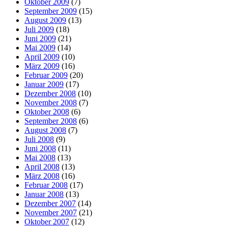
Oktober 2009
(7)
September 2009
(15)
August 2009
(13)
Juli 2009
(18)
Juni 2009
(21)
Mai 2009
(14)
April 2009
(10)
März 2009
(16)
Februar 2009
(20)
Januar 2009
(17)
Dezember 2008
(10)
November 2008
(7)
Oktober 2008
(6)
September 2008
(6)
August 2008
(7)
Juli 2008
(9)
Juni 2008
(11)
Mai 2008
(13)
April 2008
(13)
März 2008
(16)
Februar 2008
(17)
Januar 2008
(13)
Dezember 2007
(14)
November 2007
(21)
Oktober 2007
(12)