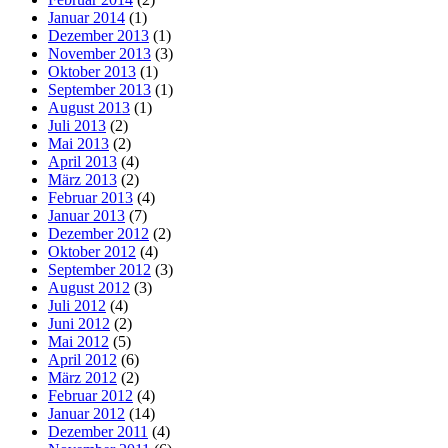
Januar 2014
(1)
Dezember 2013
(1)
November 2013
(3)
Oktober 2013
(1)
September 2013
(1)
August 2013
(1)
Juli 2013
(2)
Mai 2013
(2)
April 2013
(4)
März 2013
(2)
Februar 2013
(4)
Januar 2013
(7)
Dezember 2012
(2)
Oktober 2012
(4)
September 2012
(3)
August 2012
(3)
Juli 2012
(4)
Juni 2012
(2)
Mai 2012
(5)
April 2012
(6)
März 2012
(2)
Februar 2012
(4)
Januar 2012
(14)
Dezember 2011
(4)