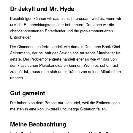
Dr Jekyll und Mr. Hyde
Beschönigen können wir das nicht. Interessant wird es, wenn wir
uns die Entscheidungsauslöser betrachten. Da haben wir die
chancenorientierten Entscheider und die problemorientierten
Entscheider.
Der Chancenorientierte handelt wie damals Deutsche Bank Chef
Ackermann, der bei saftiger Gewinnlage tausende Mitarbeiter frei
setzte. Der Problemorientierte handelt eher so wie wir das von
den klassischen Pleitekandidaten kennen. Wenn es schon fast
zu spät ist, muss man sich unter Tränen von seinen Mitarbeitern
trennen.
Gut gemeint
Die haben von dem Pathos nur nicht viel, weil die Entlassungen
meisten in eine konjunkturell ungünstige Situation fallen.
Meine Beobachtung