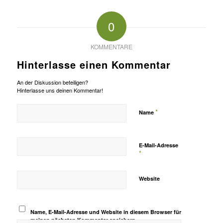
0
KOMMENTARE
Hinterlasse einen Kommentar
An der Diskussion beteiligen?
Hinterlasse uns deinen Kommentar!
*
Name
E-Mail-Adresse
*
Website
Name, E-Mail-Adresse und Website in diesem Browser für
meinen nächsten Kommentar speichern.