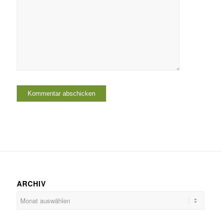
ARCHIV