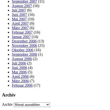
September 2007
(11)
August 2007
(16)
Juli 2007
(6)
Juni 2007
(16)
Mai 2007
(10)
April 2007
(9)
März 2007
(6)
Februar 2007
(16)
Januar 2007
(14)
Dezember 2006
(13)
November 2006
(25)
Oktober 2006
(16)
September 2006
(1)
August 2006
(2)
Juli 2006
(2)
Juni 2006
(4)
Mai 2006
(5)
April 2006
(6)
März 2006
(7)
Februar 2006
(17)
Archiv
Archiv