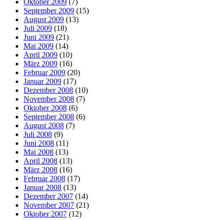
Oktober 2009
(7)
September 2009
(15)
August 2009
(13)
Juli 2009
(18)
Juni 2009
(21)
Mai 2009
(14)
April 2009
(10)
März 2009
(16)
Februar 2009
(20)
Januar 2009
(17)
Dezember 2008
(10)
November 2008
(7)
Oktober 2008
(6)
September 2008
(6)
August 2008
(7)
Juli 2008
(9)
Juni 2008
(11)
Mai 2008
(13)
April 2008
(13)
März 2008
(16)
Februar 2008
(17)
Januar 2008
(13)
Dezember 2007
(14)
November 2007
(21)
Oktober 2007
(12)