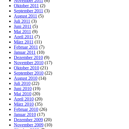
November 2011
(6)
Oktober 2011
(2)
September 2011
(3)
August 2011
(5)
Juli 2011
(3)
Juni 2011
(5)
Mai 2011
(9)
April 2011
(7)
März 2011
(11)
Februar 2011
(7)
Januar 2011
(10)
Dezember 2010
(9)
November 2010
(17)
Oktober 2010
(21)
September 2010
(22)
August 2010
(14)
Juli 2010
(22)
Juni 2010
(19)
Mai 2010
(20)
April 2010
(20)
März 2010
(35)
Februar 2010
(26)
Januar 2010
(17)
Dezember 2009
(20)
November 2009
(10)