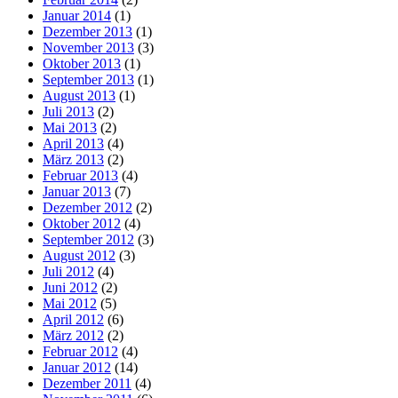
Januar 2014
(1)
Dezember 2013
(1)
November 2013
(3)
Oktober 2013
(1)
September 2013
(1)
August 2013
(1)
Juli 2013
(2)
Mai 2013
(2)
April 2013
(4)
März 2013
(2)
Februar 2013
(4)
Januar 2013
(7)
Dezember 2012
(2)
Oktober 2012
(4)
September 2012
(3)
August 2012
(3)
Juli 2012
(4)
Juni 2012
(2)
Mai 2012
(5)
April 2012
(6)
März 2012
(2)
Februar 2012
(4)
Januar 2012
(14)
Dezember 2011
(4)