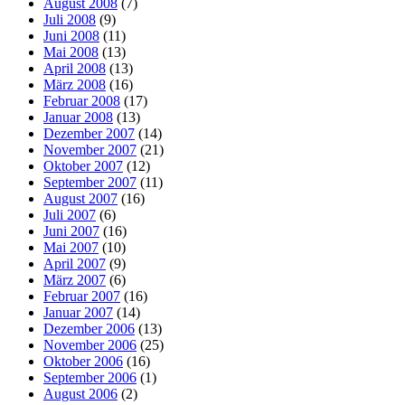
August 2008
(7)
Juli 2008
(9)
Juni 2008
(11)
Mai 2008
(13)
April 2008
(13)
März 2008
(16)
Februar 2008
(17)
Januar 2008
(13)
Dezember 2007
(14)
November 2007
(21)
Oktober 2007
(12)
September 2007
(11)
August 2007
(16)
Juli 2007
(6)
Juni 2007
(16)
Mai 2007
(10)
April 2007
(9)
März 2007
(6)
Februar 2007
(16)
Januar 2007
(14)
Dezember 2006
(13)
November 2006
(25)
Oktober 2006
(16)
September 2006
(1)
August 2006
(2)