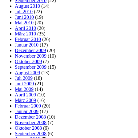
September 2010
(22)
August 2010
(14)
Juli 2010
(22)
Juni 2010
(19)
Mai 2010
(20)
April 2010
(20)
März 2010
(35)
Februar 2010
(26)
Januar 2010
(17)
Dezember 2009
(20)
November 2009
(10)
Oktober 2009
(7)
September 2009
(15)
August 2009
(13)
Juli 2009
(18)
Juni 2009
(21)
Mai 2009
(14)
April 2009
(10)
März 2009
(16)
Februar 2009
(20)
Januar 2009
(17)
Dezember 2008
(10)
November 2008
(7)
Oktober 2008
(6)
September 2008
(6)