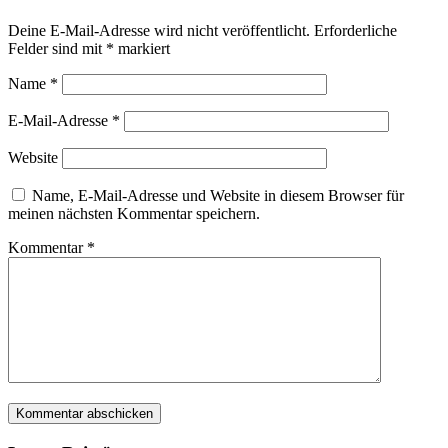
Deine E-Mail-Adresse wird nicht veröffentlicht.
Erforderliche
Felder sind mit
*
markiert
Name
*
E-Mail-Adresse
*
Website
Name, E-Mail-Adresse und Website in diesem Browser für
meinen nächsten Kommentar speichern.
Kommentar
*