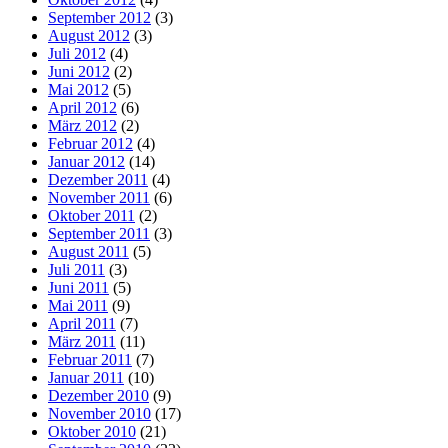
September 2012
(3)
August 2012
(3)
Juli 2012
(4)
Juni 2012
(2)
Mai 2012
(5)
April 2012
(6)
März 2012
(2)
Februar 2012
(4)
Januar 2012
(14)
Dezember 2011
(4)
November 2011
(6)
Oktober 2011
(2)
September 2011
(3)
August 2011
(5)
Juli 2011
(3)
Juni 2011
(5)
Mai 2011
(9)
April 2011
(7)
März 2011
(11)
Februar 2011
(7)
Januar 2011
(10)
Dezember 2010
(9)
November 2010
(17)
Oktober 2010
(21)