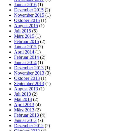
Januar 2016
(1)
Dezember 2015
(2)
November 2015
(1)
Oktober 2015
(1)
August 2015
(1)
Juli 2015
(5)
März 2015
(1)
Februar 2015
(2)
Januar 2015
(7)
April 2014
(1)
Februar 2014
(2)
Januar 2014
(1)
Dezember 2013
(1)
November 2013
(3)
Oktober 2013
(1)
September 2013
(1)
August 2013
(1)
Juli 2013
(2)
Mai 2013
(2)
April 2013
(4)
März 2013
(2)
Februar 2013
(4)
Januar 2013
(7)
Dezember 2012
(2)
Oktober 2012
(4)