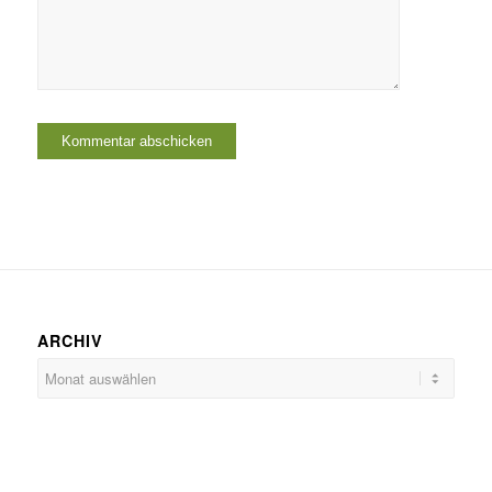
ARCHIV