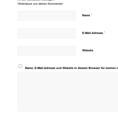
Hinterlasse uns deinen Kommentar!
*
Name
*
E-Mail-Adresse
Website
Name, E-Mail-Adresse und Website in diesem Browser für meinen