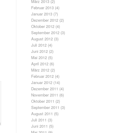
März 2013
(2)
Februar 2013
(4)
Januar 2013
(7)
Dezember 2012
(2)
Oktober 2012
(4)
September 2012
(3)
August 2012
(3)
Juli 2012
(4)
Juni 2012
(2)
Mai 2012
(5)
April 2012
(6)
März 2012
(2)
Februar 2012
(4)
Januar 2012
(14)
Dezember 2011
(4)
November 2011
(6)
Oktober 2011
(2)
September 2011
(3)
August 2011
(5)
Juli 2011
(3)
Juni 2011
(5)
Mai 2011
(9)