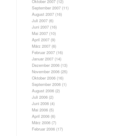
Oktober 2007
(12)
September 2007
(11)
August 2007
(16)
Juli 2007
(6)
Juni 2007
(16)
Mai 2007
(10)
April 2007
(9)
März 2007
(6)
Februar 2007
(16)
Januar 2007
(14)
Dezember 2006
(13)
November 2006
(25)
Oktober 2006
(16)
September 2006
(1)
August 2006
(2)
Juli 2006
(2)
Juni 2006
(4)
Mai 2006
(5)
April 2006
(6)
März 2006
(7)
Februar 2006
(17)