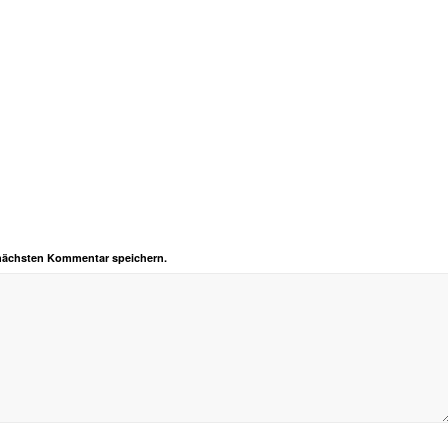
 nächsten Kommentar speichern.