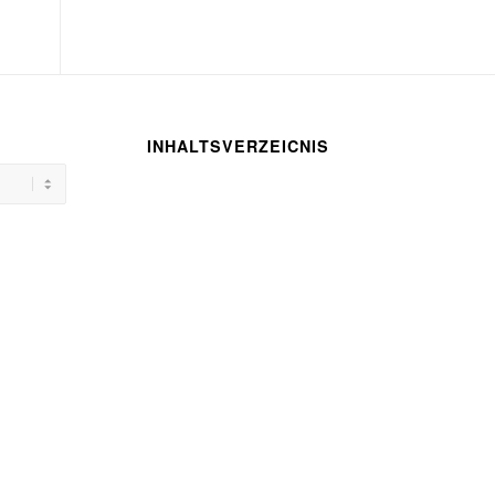
INHALTSVERZEICNIS