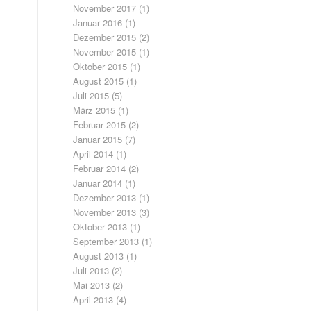
November 2017
(1)
Januar 2016
(1)
Dezember 2015
(2)
November 2015
(1)
Oktober 2015
(1)
August 2015
(1)
Juli 2015
(5)
März 2015
(1)
Februar 2015
(2)
Januar 2015
(7)
April 2014
(1)
Februar 2014
(2)
Januar 2014
(1)
Dezember 2013
(1)
November 2013
(3)
Oktober 2013
(1)
September 2013
(1)
August 2013
(1)
Juli 2013
(2)
Mai 2013
(2)
April 2013
(4)