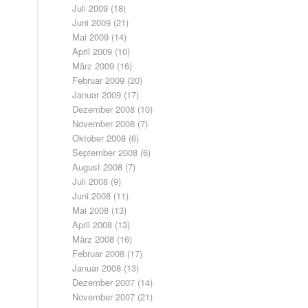
Juli 2009
(18)
Juni 2009
(21)
Mai 2009
(14)
April 2009
(10)
März 2009
(16)
Februar 2009
(20)
Januar 2009
(17)
Dezember 2008
(10)
November 2008
(7)
Oktober 2008
(6)
September 2008
(6)
August 2008
(7)
Juli 2008
(9)
Juni 2008
(11)
Mai 2008
(13)
April 2008
(13)
März 2008
(16)
Februar 2008
(17)
Januar 2008
(13)
Dezember 2007
(14)
November 2007
(21)