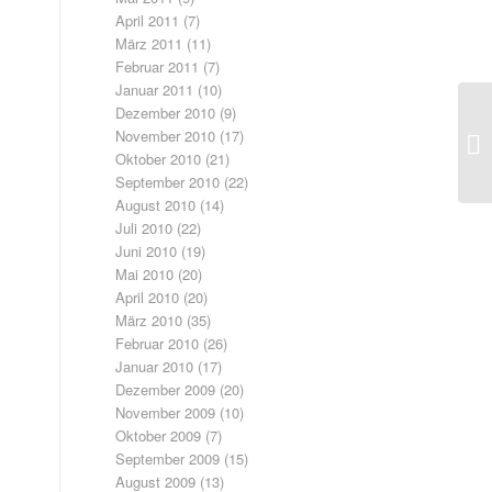
April 2011
(7)
März 2011
(11)
Februar 2011
(7)
Januar 2011
(10)
Dezember 2010
(9)
November 2010
(17)
Oktober 2010
(21)
September 2010
(22)
August 2010
(14)
Juli 2010
(22)
Juni 2010
(19)
Mai 2010
(20)
April 2010
(20)
März 2010
(35)
Februar 2010
(26)
Januar 2010
(17)
Dezember 2009
(20)
November 2009
(10)
Oktober 2009
(7)
September 2009
(15)
August 2009
(13)