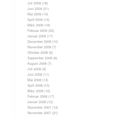
Juli 2009
(18)
Juni 2009
(21)
Mai 2009
(14)
April 2009
(10)
März 2009
(16)
Februar 2009
(20)
Januar 2009
(17)
Dezember 2008
(10)
November 2008
(7)
Oktober 2008
(6)
September 2008
(6)
August 2008
(7)
Juli 2008
(9)
Juni 2008
(11)
Mai 2008
(13)
April 2008
(13)
März 2008
(16)
Februar 2008
(17)
Januar 2008
(13)
Dezember 2007
(14)
November 2007
(21)