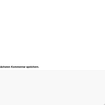
 nächsten Kommentar speichern.