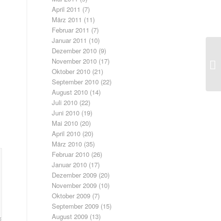
April 2011
(7)
März 2011
(11)
Februar 2011
(7)
Januar 2011
(10)
Dezember 2010
(9)
November 2010
(17)
Oktober 2010
(21)
September 2010
(22)
August 2010
(14)
Juli 2010
(22)
Juni 2010
(19)
Mai 2010
(20)
April 2010
(20)
März 2010
(35)
Februar 2010
(26)
Januar 2010
(17)
Dezember 2009
(20)
November 2009
(10)
Oktober 2009
(7)
September 2009
(15)
August 2009
(13)