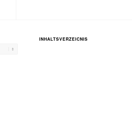
INHALTSVERZEICNIS