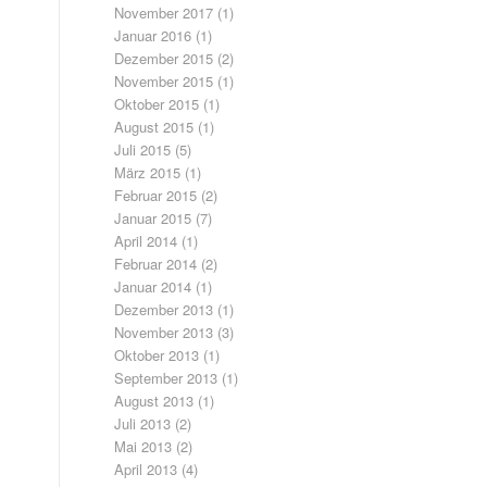
November 2017
(1)
Januar 2016
(1)
Dezember 2015
(2)
November 2015
(1)
Oktober 2015
(1)
August 2015
(1)
Juli 2015
(5)
März 2015
(1)
Februar 2015
(2)
Januar 2015
(7)
April 2014
(1)
Februar 2014
(2)
Januar 2014
(1)
Dezember 2013
(1)
November 2013
(3)
Oktober 2013
(1)
September 2013
(1)
August 2013
(1)
Juli 2013
(2)
Mai 2013
(2)
April 2013
(4)