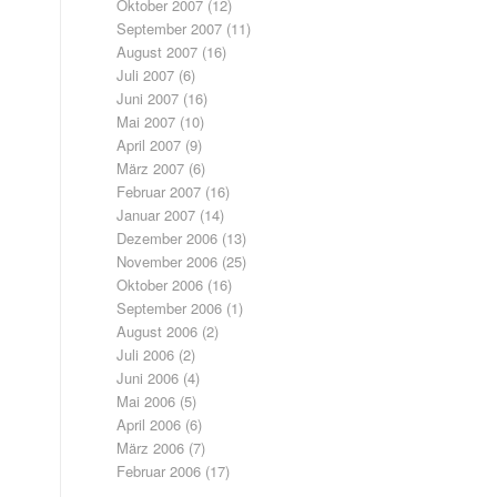
Oktober 2007
(12)
September 2007
(11)
August 2007
(16)
Juli 2007
(6)
Juni 2007
(16)
Mai 2007
(10)
April 2007
(9)
März 2007
(6)
Februar 2007
(16)
Januar 2007
(14)
Dezember 2006
(13)
November 2006
(25)
Oktober 2006
(16)
September 2006
(1)
August 2006
(2)
Juli 2006
(2)
Juni 2006
(4)
Mai 2006
(5)
April 2006
(6)
März 2006
(7)
Februar 2006
(17)