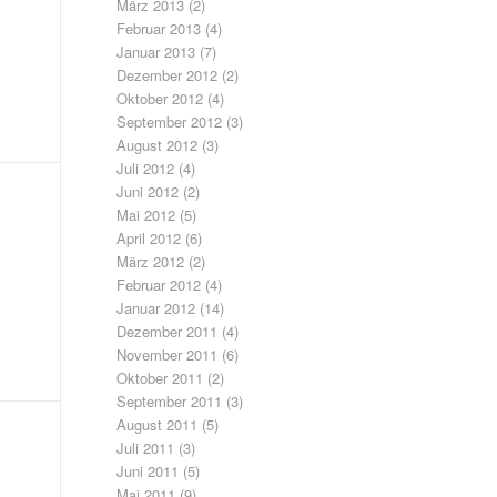
März 2013
(2)
Februar 2013
(4)
Januar 2013
(7)
Dezember 2012
(2)
Oktober 2012
(4)
September 2012
(3)
August 2012
(3)
Juli 2012
(4)
Juni 2012
(2)
Mai 2012
(5)
April 2012
(6)
März 2012
(2)
Februar 2012
(4)
Januar 2012
(14)
Dezember 2011
(4)
November 2011
(6)
Oktober 2011
(2)
September 2011
(3)
August 2011
(5)
Juli 2011
(3)
Juni 2011
(5)
Mai 2011
(9)