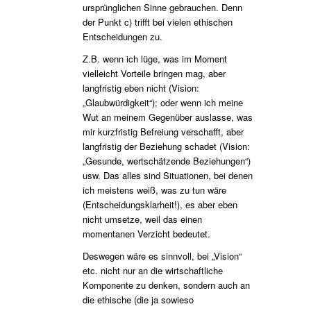
ursprünglichen Sinne gebrauchen. Denn
der Punkt c) trifft bei vielen ethischen
Entscheidungen zu.
Z.B. wenn ich lüge, was im Moment
vielleicht Vorteile bringen mag, aber
langfristig eben nicht (Vision:
„Glaubwürdigkeit“); oder wenn ich meine
Wut an meinem Gegenüber auslasse, was
mir kurzfristig Befreiung verschafft, aber
langfristig der Beziehung schadet (Vision:
„Gesunde, wertschätzende Beziehungen“)
usw. Das alles sind Situationen, bei denen
ich meistens weiß, was zu tun wäre
(Entscheidungsklarheit!), es aber eben
nicht umsetze, weil das einen
momentanen Verzicht bedeutet.
Deswegen wäre es sinnvoll, bei „Vision“
etc. nicht nur an die wirtschaftliche
Komponente zu denken, sondern auch an
die ethische (die ja sowieso