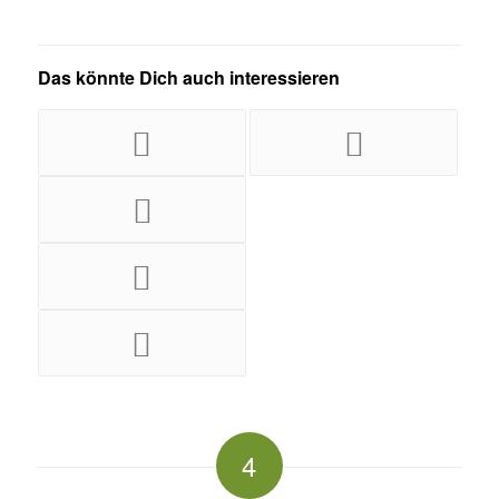
Das könnte Dich auch interessieren
4