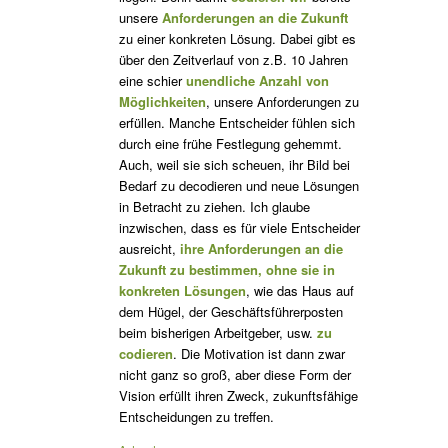
unsere
Anforderungen an die Zukunft
zu einer konkreten Lösung. Dabei gibt es
über den Zeitverlauf von z.B. 10 Jahren
eine schier
unendliche Anzahl von
Möglichkeiten
, unsere Anforderungen zu
erfüllen. Manche Entscheider fühlen sich
durch eine frühe Festlegung gehemmt.
Auch, weil sie sich scheuen, ihr Bild bei
Bedarf zu decodieren und neue Lösungen
in Betracht zu ziehen. Ich glaube
inzwischen, dass es für viele Entscheider
ausreicht,
ihre Anforderungen an die
Zukunft zu bestimmen, ohne sie in
konkreten Lösungen
, wie das Haus auf
dem Hügel, der Geschäftsführerposten
beim bisherigen Arbeitgeber, usw.
zu
codieren
. Die Motivation ist dann zwar
nicht ganz so groß, aber diese Form der
Vision erfüllt ihren Zweck, zukunftsfähige
Entscheidungen zu treffen.