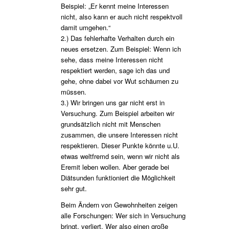
Beispiel: „Er kennt meine Interessen
nicht, also kann er auch nicht respektvoll
damit umgehen.“
2.) Das fehlerhafte Verhalten durch ein
neues ersetzen. Zum Beispiel: Wenn ich
sehe, dass meine Interessen nicht
respektiert werden, sage ich das und
gehe, ohne dabei vor Wut schäumen zu
müssen.
3.) Wir bringen uns gar nicht erst in
Versuchung. Zum Beispiel arbeiten wir
grundsätzlich nicht mit Menschen
zusammen, die unsere Interessen nicht
respektieren. Dieser Punkte könnte u.U.
etwas weltfremd sein, wenn wir nicht als
Eremit leben wollen. Aber gerade bei
Diätsunden funktioniert die Möglichkeit
sehr gut.
Beim Ändern von Gewohnheiten zeigen
alle Forschungen: Wer sich in Versuchung
bringt, verliert. Wer also einen große