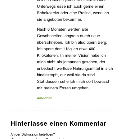
Unterwegs esse ich auch gerne einen
Schokokeks oder eine Praline, wenn ich
sie angeboten bekomme.
Nach 6 Monaten werden alte
Gewohnheiten langsam durch neue
überschrieben. Ich bin also übern Berg.
Ich spare damit täglich etwa 400
Kilokalorien. In meiner Vision habe ich
mich nicht als jemanden gesehen, der
unbedacht wertlose Nahrungsmittel in sich
hineinstopft, nur weil sie da sind.
Stattdessen sehe ich mich dort bewusst
mit meinem Essen umgehen.
Antworten
Hinterlasse einen Kommentar
An der Diskussion beteiligen?