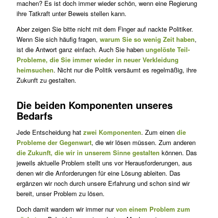
machen? Es ist doch immer wieder schön, wenn eine Regierung
ihre Tatkraft unter Beweis stellen kann.
Aber zeigen Sie bitte nicht mit dem Finger auf nackte Politiker.
Wenn Sie sich häufig fragen,
warum Sie so wenig Zeit haben
,
ist die Antwort ganz einfach. Auch Sie haben
ungelöste Teil-
Probleme, die Sie immer wieder in neuer Verkleidung
heimsuchen
. Nicht nur die Politik versäumt es regelmäßig, ihre
Zukunft zu gestalten.
Die beiden Komponenten unseres
Bedarfs
Jede Entscheidung hat
zwei Komponenten
. Zum einen
die
Probleme der Gegenwart
, die wir lösen müssen. Zum anderen
die Zukunft, die wir in unserem Sinne gestalten
können. Das
jeweils aktuelle Problem stellt uns vor Herausforderungen, aus
denen wir die Anforderungen für eine Lösung ableiten. Das
ergänzen wir noch durch unsere Erfahrung und schon sind wir
bereit, unser Problem zu lösen.
Doch damit wandern wir immer nur
von einem Problem zum