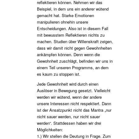
reflektieren können. Nehmen wir das
Beispiel, in dem uns ein anderer wütend
gemacht hat. Starke Emotionen
manipulieren ohnehin unsere
Entscheidungen. Also ist in diesem Fall
mit bewusstem Reflektieren nichts zu
machen. Studien über Willenskraft zeigen,
dass wir damit nicht gegen Gewohnheiten
ankämpfen können. Denn wenn die
Gewohnheit zuschlägt, befinden wir uns in
einem Teil unseren Programms, an dem
es kaum zu stoppen ist.
Jede Gewohnheit wird durch einen
Auslöser in Bewegung gesetzt. Vielleicht
werden wir wütend, wenn der andere
unsere Interessen nicht respektiert. Dann
ist der Ansatzpunkt nicht das Mantra „nur
nicht sauer werden, nur nicht sauer
werden“. Stattdessen haben wir drei
Möglichkeiten:
1.) Wir stellen die Deutung in Frage. Zum